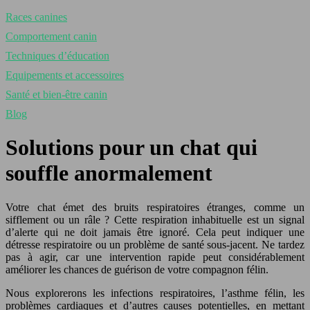
Races canines
Comportement canin
Techniques d’éducation
Equipements et accessoires
Santé et bien-être canin
Blog
Solutions pour un chat qui
souffle anormalement
Votre chat émet des bruits respiratoires étranges, comme un
sifflement ou un râle ? Cette respiration inhabituelle est un signal
d’alerte qui ne doit jamais être ignoré. Cela peut indiquer une
détresse respiratoire ou un problème de santé sous-jacent. Ne tardez
pas à agir, car une intervention rapide peut considérablement
améliorer les chances de guérison de votre compagnon félin.
Nous explorerons les infections respiratoires, l’asthme félin, les
problèmes cardiaques et d’autres causes potentielles, en mettant