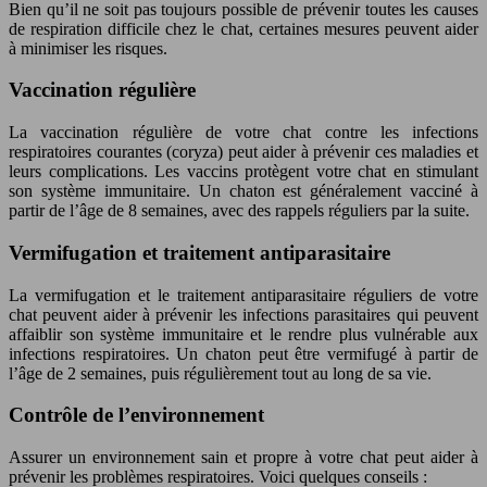
Bien qu’il ne soit pas toujours possible de prévenir toutes les causes
de respiration difficile chez le chat, certaines mesures peuvent aider
à minimiser les risques.
Vaccination régulière
La vaccination régulière de votre chat contre les infections
respiratoires courantes (coryza) peut aider à prévenir ces maladies et
leurs complications. Les vaccins protègent votre chat en stimulant
son système immunitaire. Un chaton est généralement vacciné à
partir de l’âge de 8 semaines, avec des rappels réguliers par la suite.
Vermifugation et traitement antiparasitaire
La vermifugation et le traitement antiparasitaire réguliers de votre
chat peuvent aider à prévenir les infections parasitaires qui peuvent
affaiblir son système immunitaire et le rendre plus vulnérable aux
infections respiratoires. Un chaton peut être vermifugé à partir de
l’âge de 2 semaines, puis régulièrement tout au long de sa vie.
Contrôle de l’environnement
Assurer un environnement sain et propre à votre chat peut aider à
prévenir les problèmes respiratoires. Voici quelques conseils :