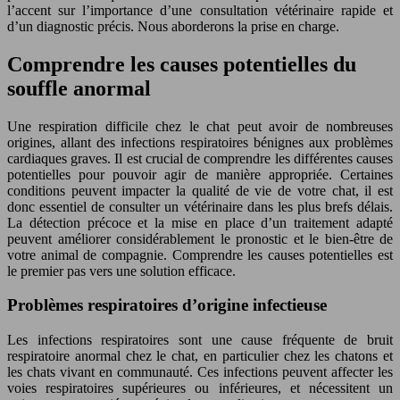
l’accent sur l’importance d’une consultation vétérinaire rapide et
d’un diagnostic précis. Nous aborderons la prise en charge.
Comprendre les causes potentielles du
souffle anormal
Une respiration difficile chez le chat peut avoir de nombreuses
origines, allant des infections respiratoires bénignes aux problèmes
cardiaques graves. Il est crucial de comprendre les différentes causes
potentielles pour pouvoir agir de manière appropriée. Certaines
conditions peuvent impacter la qualité de vie de votre chat, il est
donc essentiel de consulter un vétérinaire dans les plus brefs délais.
La détection précoce et la mise en place d’un traitement adapté
peuvent améliorer considérablement le pronostic et le bien-être de
votre animal de compagnie. Comprendre les causes potentielles est
le premier pas vers une solution efficace.
Problèmes respiratoires d’origine infectieuse
Les infections respiratoires sont une cause fréquente de bruit
respiratoire anormal chez le chat, en particulier chez les chatons et
les chats vivant en communauté. Ces infections peuvent affecter les
voies respiratoires supérieures ou inférieures, et nécessitent un