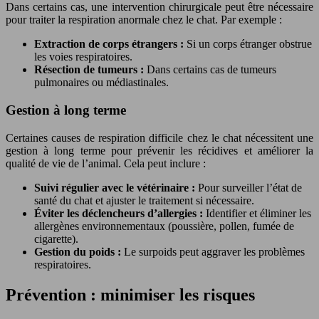
Dans certains cas, une intervention chirurgicale peut être nécessaire
pour traiter la respiration anormale chez le chat. Par exemple :
Extraction de corps étrangers :
Si un corps étranger obstrue
les voies respiratoires.
Résection de tumeurs :
Dans certains cas de tumeurs
pulmonaires ou médiastinales.
Gestion à long terme
Certaines causes de respiration difficile chez le chat nécessitent une
gestion à long terme pour prévenir les récidives et améliorer la
qualité de vie de l’animal. Cela peut inclure :
Suivi régulier avec le vétérinaire :
Pour surveiller l’état de
santé du chat et ajuster le traitement si nécessaire.
Éviter les déclencheurs d’allergies :
Identifier et éliminer les
allergènes environnementaux (poussière, pollen, fumée de
cigarette).
Gestion du poids :
Le surpoids peut aggraver les problèmes
respiratoires.
Prévention : minimiser les risques