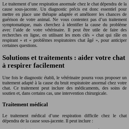
Le traitement d’une respiration anormale chez le chat dépendra de la
cause sous-jacente. Un diagnostic précis est donc essentiel pour
mettre en place une thérapie adaptée et améliorer les chances de
guérison de votre animal. Ne vous contentez pas d’un traitement
symptomatique, mais cherchez à identifier la cause du problème
avec l’aide de votre vétérinaire. Il peut être utile de faire des
recherches en ligne, en utilisant les mots clés « chat qui râle en
respirant » et « problèmes respiratoires chat âgé », pour anticiper
certaines questions.
Solutions et traitements : aider votre chat
à respirer facilement
Une fois le diagnostic établi, le vétérinaire pourra vous proposer un
traitement adapté à la cause du bruit respiratoire anormal chez votre
chat. Ce traitement peut inclure des médicaments, des soins de
soutien et, dans certains cas, une intervention chirurgicale.
Traitement médical
Le traitement médical d’une respiration difficile chez le chat
dépendra de la cause sous-jacente. Il peut inclure :