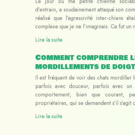
Le jour où ma petite chienne sociabl
d’entrain, a soudainement attaqué son com
réalisé que l’agressivité inter-chiens é
complexe que je ne l’imaginais. Ce fut u
Lire la suite
Comment comprendre l
mordillements de doigt
Il est fréquent de voir des chats mordiller 
parfois avec douceur, parfois avec un
comportement, bien que courant, pe
propriétaires, qui se demandent s’il s’agit
Lire la suite