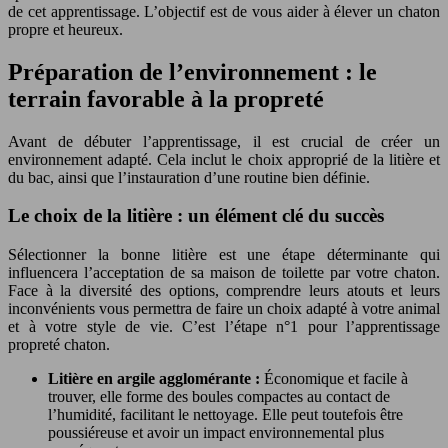
de cet apprentissage. L’objectif est de vous aider à élever un chaton
propre et heureux.
Préparation de l’environnement : le
terrain favorable à la propreté
Avant de débuter l’apprentissage, il est crucial de créer un
environnement adapté. Cela inclut le choix approprié de la litière et
du bac, ainsi que l’instauration d’une routine bien définie.
Le choix de la litière : un élément clé du succès
Sélectionner la bonne litière est une étape déterminante qui
influencera l’acceptation de sa maison de toilette par votre chaton.
Face à la diversité des options, comprendre leurs atouts et leurs
inconvénients vous permettra de faire un choix adapté à votre animal
et à votre style de vie. C’est l’étape n°1 pour l’apprentissage
propreté chaton.
Litière en argile agglomérante :
Économique et facile à
trouver, elle forme des boules compactes au contact de
l’humidité, facilitant le nettoyage. Elle peut toutefois être
poussiéreuse et avoir un impact environnemental plus