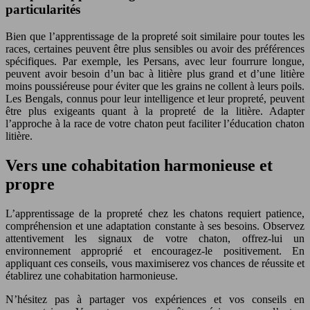
particularités
Bien que l’apprentissage de la propreté soit similaire pour toutes les
races, certaines peuvent être plus sensibles ou avoir des préférences
spécifiques. Par exemple, les Persans, avec leur fourrure longue,
peuvent avoir besoin d’un bac à litière plus grand et d’une litière
moins poussiéreuse pour éviter que les grains ne collent à leurs poils.
Les Bengals, connus pour leur intelligence et leur propreté, peuvent
être plus exigeants quant à la propreté de la litière. Adapter
l’approche à la race de votre chaton peut faciliter l’éducation chaton
litière.
Vers une cohabitation harmonieuse et
propre
L’apprentissage de la propreté chez les chatons requiert patience,
compréhension et une adaptation constante à ses besoins. Observez
attentivement les signaux de votre chaton, offrez-lui un
environnement approprié et encouragez-le positivement. En
appliquant ces conseils, vous maximiserez vos chances de réussite et
établirez une cohabitation harmonieuse.
N’hésitez pas à partager vos expériences et vos conseils en