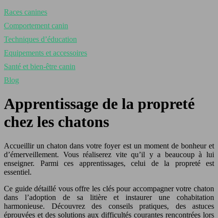
Races canines
Comportement canin
Techniques d’éducation
Equipements et accessoires
Santé et bien-être canin
Blog
Apprentissage de la propreté
chez les chatons
Accueillir un chaton dans votre foyer est un moment de bonheur et
d’émerveillement. Vous réaliserez vite qu’il y a beaucoup à lui
enseigner. Parmi ces apprentissages, celui de la propreté est
essentiel.
Ce guide détaillé vous offre les clés pour accompagner votre chaton
dans l’adoption de sa litière et instaurer une cohabitation
harmonieuse. Découvrez des conseils pratiques, des astuces
éprouvées et des solutions aux difficultés courantes rencontrées lors