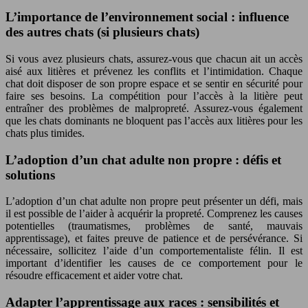
L’importance de l’environnement social : influence
des autres chats (si plusieurs chats)
Si vous avez plusieurs chats, assurez-vous que chacun ait un accès
aisé aux litières et prévenez les conflits et l’intimidation. Chaque
chat doit disposer de son propre espace et se sentir en sécurité pour
faire ses besoins. La compétition pour l’accès à la litière peut
entraîner des problèmes de malpropreté. Assurez-vous également
que les chats dominants ne bloquent pas l’accès aux litières pour les
chats plus timides.
L’adoption d’un chat adulte non propre : défis et
solutions
L’adoption d’un chat adulte non propre peut présenter un défi, mais
il est possible de l’aider à acquérir la propreté. Comprenez les causes
potentielles (traumatismes, problèmes de santé, mauvais
apprentissage), et faites preuve de patience et de persévérance. Si
nécessaire, sollicitez l’aide d’un comportementaliste félin. Il est
important d’identifier les causes de ce comportement pour le
résoudre efficacement et aider votre chat.
Adapter l’apprentissage aux races : sensibilités et