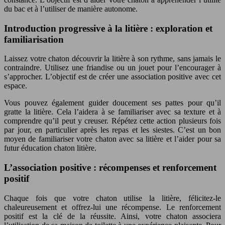
du bac et à l’utiliser de manière autonome.
Introduction progressive à la litière : exploration et
familiarisation
Laissez votre chaton découvrir la litière à son rythme, sans jamais le
contraindre. Utilisez une friandise ou un jouet pour l’encourager à
s’approcher. L’objectif est de créer une association positive avec cet
espace.
Vous pouvez également guider doucement ses pattes pour qu’il
gratte la litière. Cela l’aidera à se familiariser avec sa texture et à
comprendre qu’il peut y creuser. Répétez cette action plusieurs fois
par jour, en particulier après les repas et les siestes. C’est un bon
moyen de familiariser votre chaton avec sa litière et l’aider pour sa
futur éducation chaton litière.
L’association positive : récompenses et renforcement
positif
Chaque fois que votre chaton utilise la litière, félicitez-le
chaleureusement et offrez-lui une récompense. Le renforcement
positif est la clé de la réussite. Ainsi, votre chaton associera