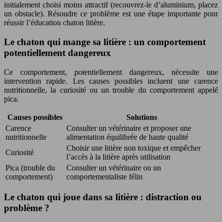
initialement choisi moins attractif (recouvrez-le d’aluminium, placez
un obstacle). Résoudre ce problème est une étape importante pour
réussir l’éducation chaton litière.
Le chaton qui mange sa litière : un comportement
potentiellement dangereux
Ce comportement, potentiellement dangereux, nécessite une
intervention rapide. Les causes possibles incluent une carence
nutritionnelle, la curiosité ou un trouble du comportement appelé
pica.
Causes possibles
Solutions
Carence
Consulter un vétérinaire et proposer une
nutritionnelle
alimentation équilibrée de haute qualité
Choisir une litière non toxique et empêcher
Curiosité
l’accès à la litière après utilisation
Pica (trouble du
Consulter un vétérinaire ou un
comportement)
comportementaliste félin
Le chaton qui joue dans sa litière : distraction ou
problème ?