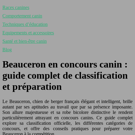
Races canines
Comportement canin
Techniques d’éducation
Equipements et accessoires
Santé et bien-être canin
Blog
Beauceron en concours canin :
guide complet de classification
et préparation
Le Beauceron, chien de berger français élégant et intelligent, brille
autant par ses aptitudes au travail que par sa présence imposante.
Son allure majestueuse et sa robe bicolore distinctive le rendent
particulièrement attrayant en concours canins. Ce guide complet
explore sa classification officielle, les différentes catégories de
concours, et offre des conseils pratiques pour préparer votre
Beauceron à la compétition.