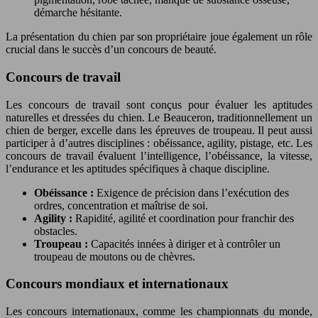
démarche hésitante.
La présentation du chien par son propriétaire joue également un rôle
crucial dans le succès d’un concours de beauté.
Concours de travail
Les concours de travail sont conçus pour évaluer les aptitudes
naturelles et dressées du chien. Le Beauceron, traditionnellement un
chien de berger, excelle dans les épreuves de troupeau. Il peut aussi
participer à d’autres disciplines : obéissance, agility, pistage, etc. Les
concours de travail évaluent l’intelligence, l’obéissance, la vitesse,
l’endurance et les aptitudes spécifiques à chaque discipline.
Obéissance :
Exigence de précision dans l’exécution des
ordres, concentration et maîtrise de soi.
Agility :
Rapidité, agilité et coordination pour franchir des
obstacles.
Troupeau :
Capacités innées à diriger et à contrôler un
troupeau de moutons ou de chèvres.
Concours mondiaux et internationaux
Les concours internationaux, comme les championnats du monde,