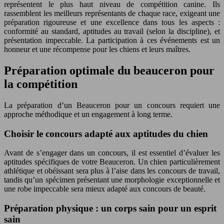
représentent le plus haut niveau de compétition canine. Ils
rassemblent les meilleurs représentants de chaque race, exigeant une
préparation rigoureuse et une excellence dans tous les aspects :
conformité au standard, aptitudes au travail (selon la discipline), et
présentation impeccable. La participation à ces événements est un
honneur et une récompense pour les chiens et leurs maîtres.
Préparation optimale du beauceron pour
la compétition
La préparation d’un Beauceron pour un concours requiert une
approche méthodique et un engagement à long terme.
Choisir le concours adapté aux aptitudes du chien
Avant de s’engager dans un concours, il est essentiel d’évaluer les
aptitudes spécifiques de votre Beauceron. Un chien particulièrement
athlétique et obéissant sera plus à l’aise dans les concours de travail,
tandis qu’un spécimen présentant une morphologie exceptionnelle et
une robe impeccable sera mieux adapté aux concours de beauté.
Préparation physique : un corps sain pour un esprit
sain