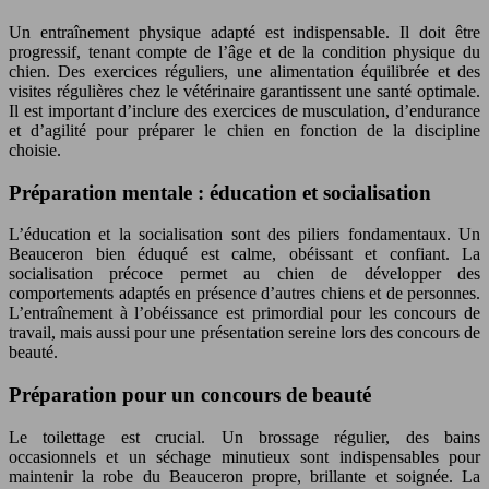
Un entraînement physique adapté est indispensable. Il doit être
progressif, tenant compte de l’âge et de la condition physique du
chien. Des exercices réguliers, une alimentation équilibrée et des
visites régulières chez le vétérinaire garantissent une santé optimale.
Il est important d’inclure des exercices de musculation, d’endurance
et d’agilité pour préparer le chien en fonction de la discipline
choisie.
Préparation mentale : éducation et socialisation
L’éducation et la socialisation sont des piliers fondamentaux. Un
Beauceron bien éduqué est calme, obéissant et confiant. La
socialisation précoce permet au chien de développer des
comportements adaptés en présence d’autres chiens et de personnes.
L’entraînement à l’obéissance est primordial pour les concours de
travail, mais aussi pour une présentation sereine lors des concours de
beauté.
Préparation pour un concours de beauté
Le toilettage est crucial. Un brossage régulier, des bains
occasionnels et un séchage minutieux sont indispensables pour
maintenir la robe du Beauceron propre, brillante et soignée. La