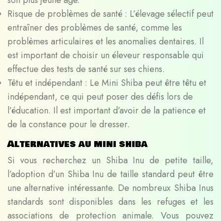
Risque de problèmes de santé : L’élevage sélectif peut
entraîner des problèmes de santé, comme les
problèmes articulaires et les anomalies dentaires. Il
est important de choisir un éleveur responsable qui
effectue des tests de santé sur ses chiens.
Têtu et indépendant : Le Mini Shiba peut être têtu et
indépendant, ce qui peut poser des défis lors de
l’éducation. Il est important d’avoir de la patience et
de la constance pour le dresser.
Alternatives au mini shiba
Si vous recherchez un Shiba Inu de petite taille,
l’adoption d’un Shiba Inu de taille standard peut être
une alternative intéressante. De nombreux Shiba Inus
standards sont disponibles dans les refuges et les
associations de protection animale. Vous pouvez