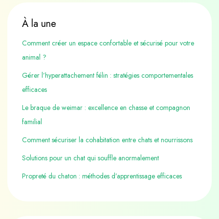
À la une
Comment créer un espace confortable et sécurisé pour votre
animal ?
Gérer l’hyperattachement félin : stratégies comportementales
efficaces
Le braque de weimar : excellence en chasse et compagnon
familial
Comment sécuriser la cohabitation entre chats et nourrissons
Solutions pour un chat qui souffle anormalement
Propreté du chaton : méthodes d’apprentissage efficaces