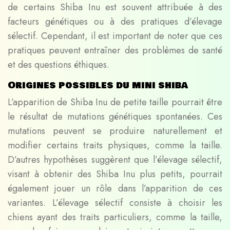
de certains Shiba Inu est souvent attribuée à des
facteurs génétiques ou à des pratiques d’élevage
sélectif. Cependant, il est important de noter que ces
pratiques peuvent entraîner des problèmes de santé
et des questions éthiques.
Origines possibles du mini shiba
L’apparition de Shiba Inu de petite taille pourrait être
le résultat de mutations génétiques spontanées. Ces
mutations peuvent se produire naturellement et
modifier certains traits physiques, comme la taille.
D’autres hypothèses suggèrent que l’élevage sélectif,
visant à obtenir des Shiba Inu plus petits, pourrait
également jouer un rôle dans l’apparition de ces
variantes. L’élevage sélectif consiste à choisir les
chiens ayant des traits particuliers, comme la taille,