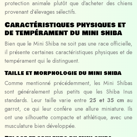
protection animale plutôt que d’acheter des chiens
provenant d’élevages sélectifs.
Caractéristiques physiques et
de tempérament du mini shiba
Bien que le Mini Shiba ne soit pas une race officielle,
il présente certaines caractéristiques physiques et de
tempérament qui le distinguent.
Taille et morphologie du mini shiba
Comme mentionné précédemment, les Mini Shibas
sont généralement plus petits que les Shiba Inus
standards. Leur taille varie entre
25 et 35 cm
au
garrot, ce qui leur confère une allure miniature. Ils
ont une silhouette compacte et athlétique, avec une
musculature bien développée.