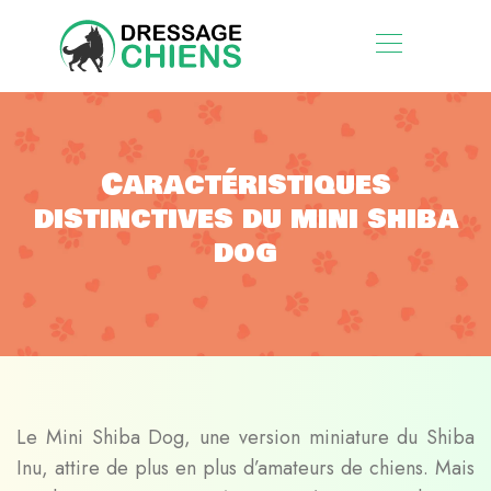
Caractéristiques
distinctives du mini shiba
dog
Le Mini Shiba Dog, une version miniature du Shiba
Inu, attire de plus en plus d’amateurs de chiens. Mais