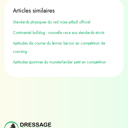
Articles similaires
Standards physiques du red nose pitbull officiel
Continental bulldog : nouvelle race aux standards stricts
Aptitudes de course du lévrier barzoï en compétition de
coursing
Aptitudes sportives du munsterlander petit en compétition