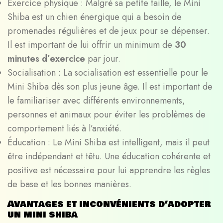
Exercice physique : Malgré sa petite taille, le Mini
Shiba est un chien énergique qui a besoin de
promenades régulières et de jeux pour se dépenser.
Il est important de lui offrir un minimum de
30
minutes d’exercice
par jour.
Socialisation : La socialisation est essentielle pour le
Mini Shiba dès son plus jeune âge. Il est important de
le familiariser avec différents environnements,
personnes et animaux pour éviter les problèmes de
comportement liés à l’anxiété.
Éducation : Le Mini Shiba est intelligent, mais il peut
être indépendant et têtu. Une éducation cohérente et
positive est nécessaire pour lui apprendre les règles
de base et les bonnes manières.
Avantages et inconvénients d’adopter
un mini shiba