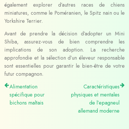
également explorer d’autres races de chiens
miniatures, comme le Poméranien, le Spitz nain ou le
Yorkshire Terrier.
Avant de prendre la décision d’adopter un Mini
Shiba, assurez-vous de bien comprendre les
implications de son adoption. La recherche
approfondie et la sélection d’un éleveur responsable
sont essentielles pour garantir le bien-être de votre
futur compagnon.
Alimentation
Caractéristiques
spécifique pour
physiques et mentales
bichons maltais
de l’epagneul
allemand moderne