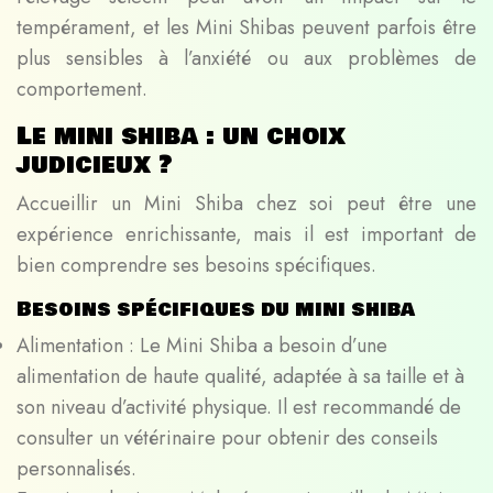
tempérament, et les Mini Shibas peuvent parfois être
plus sensibles à l’anxiété ou aux problèmes de
comportement.
Le mini shiba : un choix
judicieux ?
Accueillir un Mini Shiba chez soi peut être une
expérience enrichissante, mais il est important de
bien comprendre ses besoins spécifiques.
Besoins spécifiques du mini shiba
Alimentation : Le Mini Shiba a besoin d’une
alimentation de haute qualité, adaptée à sa taille et à
son niveau d’activité physique. Il est recommandé de
consulter un vétérinaire pour obtenir des conseils
personnalisés.