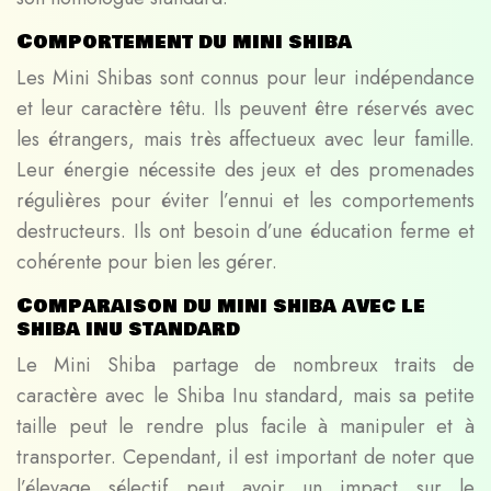
Comportement du mini shiba
Les Mini Shibas sont connus pour leur indépendance
et leur caractère têtu. Ils peuvent être réservés avec
les étrangers, mais très affectueux avec leur famille.
Leur énergie nécessite des jeux et des promenades
régulières pour éviter l’ennui et les comportements
destructeurs. Ils ont besoin d’une éducation ferme et
cohérente pour bien les gérer.
Comparaison du mini shiba avec le
shiba inu standard
Le Mini Shiba partage de nombreux traits de
caractère avec le Shiba Inu standard, mais sa petite
taille peut le rendre plus facile à manipuler et à
transporter. Cependant, il est important de noter que
l’élevage sélectif peut avoir un impact sur le