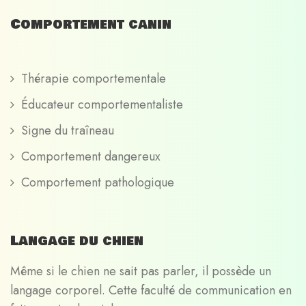
Comportement canin
Thérapie comportementale
Éducateur comportementaliste
Signe du traîneau
Comportement dangereux
Comportement pathologique
Langage du chien
Même si le chien ne sait pas parler, il possède un
langage corporel. Cette faculté de communication en