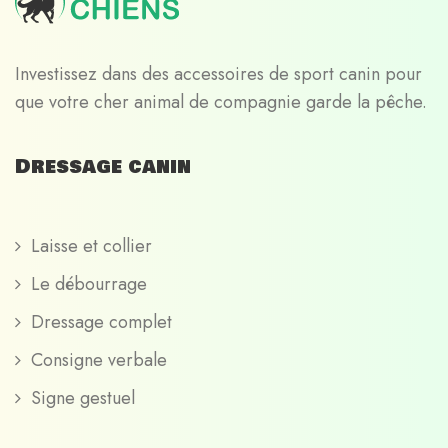
Investissez dans des accessoires de sport canin pour
que votre cher animal de compagnie garde la pêche.
Dressage canin
Laisse et collier
Le débourrage
Dressage complet
Consigne verbale
Signe gestuel