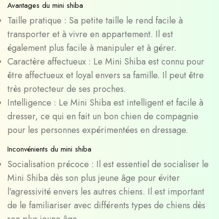
Avantages du mini shiba
Taille pratique : Sa petite taille le rend facile à
transporter et à vivre en appartement. Il est
également plus facile à manipuler et à gérer.
Caractère affectueux : Le Mini Shiba est connu pour
être affectueux et loyal envers sa famille. Il peut être
très protecteur de ses proches.
Intelligence : Le Mini Shiba est intelligent et facile à
dresser, ce qui en fait un bon chien de compagnie
pour les personnes expérimentées en dressage.
Inconvénients du mini shiba
Socialisation précoce : Il est essentiel de socialiser le
Mini Shiba dès son plus jeune âge pour éviter
l’agressivité envers les autres chiens. Il est important
de le familiariser avec différents types de chiens dès
son plus jeune âge.