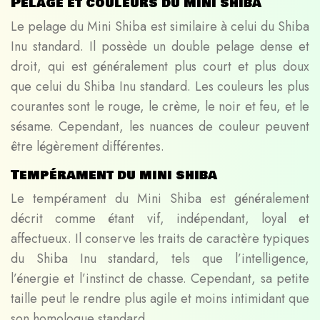
Pelage et couleurs du mini shiba
Le pelage du Mini Shiba est similaire à celui du Shiba
Inu standard. Il possède un double pelage dense et
droit, qui est généralement plus court et plus doux
que celui du Shiba Inu standard. Les couleurs les plus
courantes sont le rouge, le crème, le noir et feu, et le
sésame. Cependant, les nuances de couleur peuvent
être légèrement différentes.
Tempérament du mini shiba
Le tempérament du Mini Shiba est généralement
décrit comme étant vif, indépendant, loyal et
affectueux. Il conserve les traits de caractère typiques
du Shiba Inu standard, tels que l’intelligence,
l’énergie et l’instinct de chasse. Cependant, sa petite
taille peut le rendre plus agile et moins intimidant que
son homologue standard.