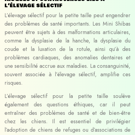
l’élevage sélectif
L’élevage sélectif pour la petite taille peut engendrer
des problèmes de santé importants. Les Mini Shibas
peuvent être sujets à des malformations articulaires,
comme la dysplasie de la hanche, la dysplasie du
coude et la luxation de la rotule, ainsi qu’à des
problèmes cardiaques, des anomalies dentaires et
une sensibilité accrue aux maladies. La consanguinité,
souvent associée à l’élevage sélectif, amplifie ces
risques.
L’élevage sélectif pour la petite taille soulève
également des questions éthiques, car il peut
entraîner des problèmes de santé et de bien-être
chez les chiens. Il est essentiel de privilégier
l’adoption de chiens de refuges ou d’associations de