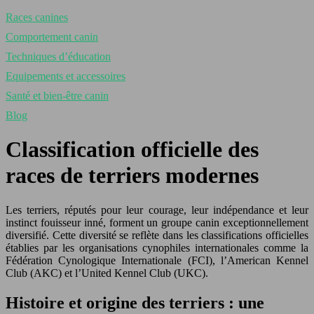
Races canines
Comportement canin
Techniques d’éducation
Equipements et accessoires
Santé et bien-être canin
Blog
Classification officielle des
races de terriers modernes
Les terriers, réputés pour leur courage, leur indépendance et leur
instinct fouisseur inné, forment un groupe canin exceptionnellement
diversifié. Cette diversité se reflète dans les classifications officielles
établies par les organisations cynophiles internationales comme la
Fédération Cynologique Internationale (FCI), l’American Kennel
Club (AKC) et l’United Kennel Club (UKC).
Histoire et origine des terriers : une