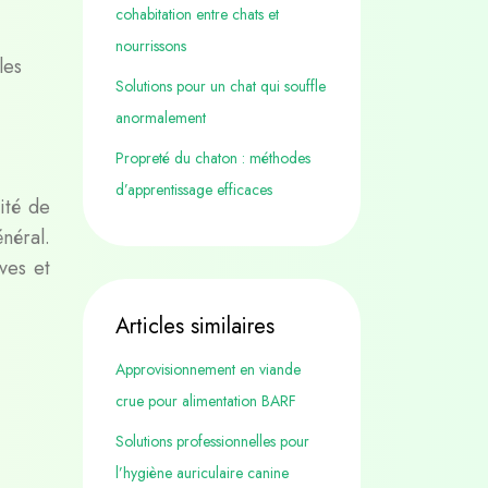
cohabitation entre chats et
nourrissons
les
Solutions pour un chat qui souffle
anormalement
Propreté du chaton : méthodes
d’apprentissage efficaces
ité de
énéral.
ves et
Articles similaires
Approvisionnement en viande
crue pour alimentation BARF
Solutions professionnelles pour
l’hygiène auriculaire canine