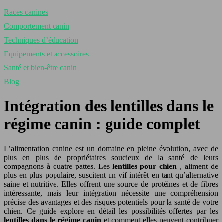
Races canines
Comportement canin
Techniques d’éducation
Equipements et accessoires
Santé et bien-être canin
Blog
Intégration des lentilles dans le
régime canin : guide complet
L’alimentation canine est un domaine en pleine évolution, avec de
plus en plus de propriétaires soucieux de la santé de leurs
compagnons à quatre pattes. Les
lentilles pour chien
, aliment de
plus en plus populaire, suscitent un vif intérêt en tant qu’alternative
saine et nutritive. Elles offrent une source de protéines et de fibres
intéressante, mais leur intégration nécessite une compréhension
précise des avantages et des risques potentiels pour la santé de votre
chien. Ce guide explore en détail les possibilités offertes par les
lentilles dans le régime canin
et comment elles peuvent contribuer