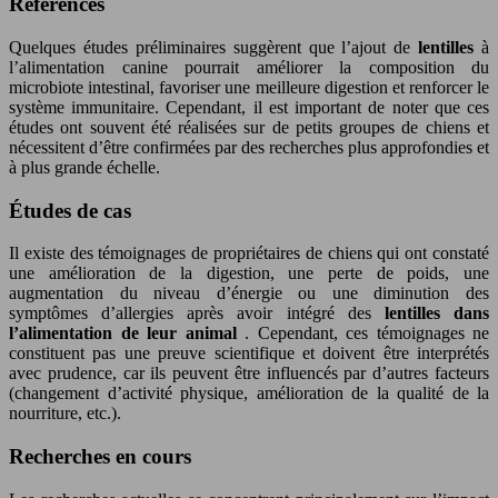
Références
Quelques études préliminaires suggèrent que l’ajout de
lentilles
à
l’alimentation canine pourrait améliorer la composition du
microbiote intestinal, favoriser une meilleure digestion et renforcer le
système immunitaire. Cependant, il est important de noter que ces
études ont souvent été réalisées sur de petits groupes de chiens et
nécessitent d’être confirmées par des recherches plus approfondies et
à plus grande échelle.
Études de cas
Il existe des témoignages de propriétaires de chiens qui ont constaté
une amélioration de la digestion, une perte de poids, une
augmentation du niveau d’énergie ou une diminution des
symptômes d’allergies après avoir intégré des
lentilles dans
l’alimentation de leur animal
. Cependant, ces témoignages ne
constituent pas une preuve scientifique et doivent être interprétés
avec prudence, car ils peuvent être influencés par d’autres facteurs
(changement d’activité physique, amélioration de la qualité de la
nourriture, etc.).
Recherches en cours