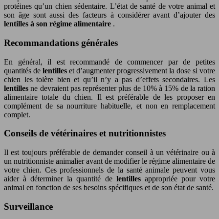
protéines qu’un chien sédentaire. L’état de santé de votre animal et
son âge sont aussi des facteurs à considérer avant d’ajouter des
lentilles à son régime alimentaire
.
Recommandations générales
En général, il est recommandé de commencer par de petites
quantités de
lentilles
et d’augmenter progressivement la dose si votre
chien les tolère bien et qu’il n’y a pas d’effets secondaires. Les
lentilles
ne devraient pas représenter plus de 10% à 15% de la ration
alimentaire totale du chien. Il est préférable de les proposer en
complément de sa nourriture habituelle, et non en remplacement
complet.
Conseils de vétérinaires et nutritionnistes
Il est toujours préférable de demander conseil à un vétérinaire ou à
un nutritionniste animalier avant de modifier le régime alimentaire de
votre chien. Ces professionnels de la santé animale peuvent vous
aider à déterminer la quantité de
lentilles
appropriée pour votre
animal en fonction de ses besoins spécifiques et de son état de santé.
Surveillance