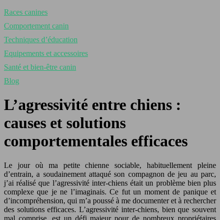
Races canines
Comportement canin
Techniques d’éducation
Equipements et accessoires
Santé et bien-être canin
Blog
L’agressivité entre chiens :
causes et solutions
comportementales efficaces
Le jour où ma petite chienne sociable, habituellement pleine
d’entrain, a soudainement attaqué son compagnon de jeu au parc,
j’ai réalisé que l’agressivité inter-chiens était un problème bien plus
complexe que je ne l’imaginais. Ce fut un moment de panique et
d’incompréhension, qui m’a poussé à me documenter et à rechercher
des solutions efficaces. L’agressivité inter-chiens, bien que souvent
mal comprise, est un défi majeur pour de nombreux propriétaires