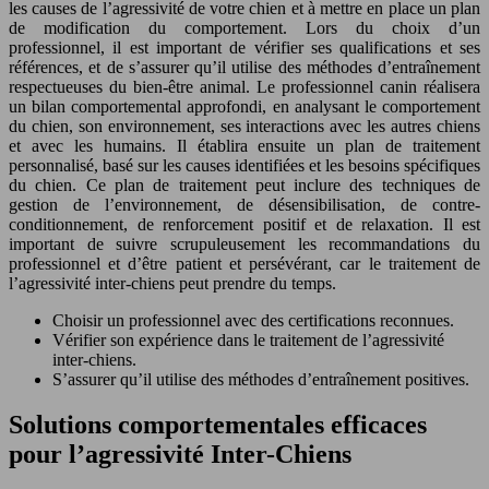
les causes de l’agressivité de votre chien et à mettre en place un plan
de modification du comportement. Lors du choix d’un
professionnel, il est important de vérifier ses qualifications et ses
références, et de s’assurer qu’il utilise des méthodes d’entraînement
respectueuses du bien-être animal. Le professionnel canin réalisera
un bilan comportemental approfondi, en analysant le comportement
du chien, son environnement, ses interactions avec les autres chiens
et avec les humains. Il établira ensuite un plan de traitement
personnalisé, basé sur les causes identifiées et les besoins spécifiques
du chien. Ce plan de traitement peut inclure des techniques de
gestion de l’environnement, de désensibilisation, de contre-
conditionnement, de renforcement positif et de relaxation. Il est
important de suivre scrupuleusement les recommandations du
professionnel et d’être patient et persévérant, car le traitement de
l’agressivité inter-chiens peut prendre du temps.
Choisir un professionnel avec des certifications reconnues.
Vérifier son expérience dans le traitement de l’agressivité
inter-chiens.
S’assurer qu’il utilise des méthodes d’entraînement positives.
Solutions comportementales efficaces
pour l’agressivité Inter-Chiens