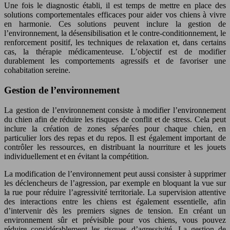
Une fois le diagnostic établi, il est temps de mettre en place des
solutions comportementales efficaces pour aider vos chiens à vivre
en harmonie. Ces solutions peuvent inclure la gestion de
l’environnement, la désensibilisation et le contre-conditionnement, le
renforcement positif, les techniques de relaxation et, dans certains
cas, la thérapie médicamenteuse. L’objectif est de modifier
durablement les comportements agressifs et de favoriser une
cohabitation sereine.
Gestion de l’environnement
La gestion de l’environnement consiste à modifier l’environnement
du chien afin de réduire les risques de conflit et de stress. Cela peut
inclure la création de zones séparées pour chaque chien, en
particulier lors des repas et du repos. Il est également important de
contrôler les ressources, en distribuant la nourriture et les jouets
individuellement et en évitant la compétition.
La modification de l’environnement peut aussi consister à supprimer
les déclencheurs de l’agression, par exemple en bloquant la vue sur
la rue pour réduire l’agressivité territoriale. La supervision attentive
des interactions entre les chiens est également essentielle, afin
d’intervenir dès les premiers signes de tension. En créant un
environnement sûr et prévisible pour vos chiens, vous pouvez
réduire considérablement les risques d’agressivité. La gestion de