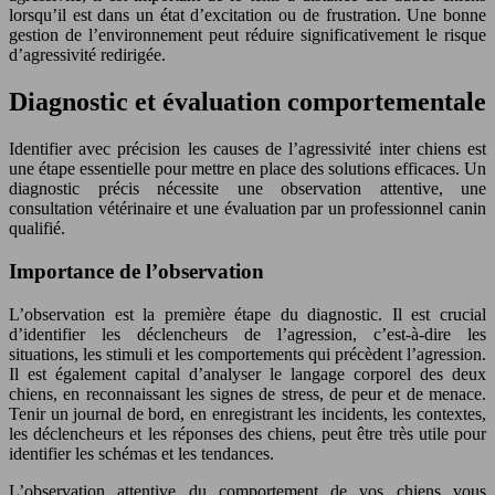
lorsqu’il est dans un état d’excitation ou de frustration. Une bonne
gestion de l’environnement peut réduire significativement le risque
d’agressivité redirigée.
Diagnostic et évaluation comportementale
Identifier avec précision les causes de l’agressivité inter chiens est
une étape essentielle pour mettre en place des solutions efficaces. Un
diagnostic précis nécessite une observation attentive, une
consultation vétérinaire et une évaluation par un professionnel canin
qualifié.
Importance de l’observation
L’observation est la première étape du diagnostic. Il est crucial
d’identifier les déclencheurs de l’agression, c’est-à-dire les
situations, les stimuli et les comportements qui précèdent l’agression.
Il est également capital d’analyser le langage corporel des deux
chiens, en reconnaissant les signes de stress, de peur et de menace.
Tenir un journal de bord, en enregistrant les incidents, les contextes,
les déclencheurs et les réponses des chiens, peut être très utile pour
identifier les schémas et les tendances.
L’observation attentive du comportement de vos chiens vous