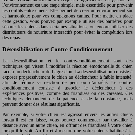
l’environnement est une étape simple, mais essentielle pour prévenir
les conflits entre chiens. Elle permet de créer un environnement sûr
et harmonieux pour vos compagnons canins. Pour mettre en place
cette gestion, vous pouvez par exemple utiliser des barrières pour
séparer les chiens dans certaines situations, ou encore utiliser des
distributeurs de nourriture interactifs pour éviter la compétition lors
des repas.
Désensibilisation et Contre-Conditionnement
La désensibilisation et le contre-conditionnement sont des
techniques qui visent à modifier la réaction émotionnelle du chien
face à un déclencheur de l’agression. La désensibilisation consiste à
exposer progressivement le chien au déclencheur à faible intensité,
afin de réduire sa réaction de peur ou d’anxiété. Le contre-
conditionnement consiste à associer le déclencheur à des
expériences positives, comme des friandises ou des caresses. Ces
techniques demandent de la patience et de la constance, mais
peuvent donner des résultats significatifs.
Par exemple, si votre chien est agressif envers les autres chiens
lorsqu’il est en laisse, vous pouvez commencer par travailler à
distance avec un autre chien, en offrant des friandises à votre chien
lorsqu’il le voit. Au fur et à mesure que votre chien s’habitue à la