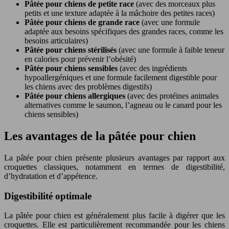
Pâtée pour chiens de petite race
(avec des morceaux plus
petits et une texture adaptée à la mâchoire des petites races)
Pâtée pour chiens de grande race
(avec une formule
adaptée aux besoins spécifiques des grandes races, comme les
besoins articulaires)
Pâtée pour chiens stérilisés
(avec une formule à faible teneur
en calories pour prévenir l’obésité)
Pâtée pour chiens sensibles
(avec des ingrédients
hypoallergéniques et une formule facilement digestible pour
les chiens avec des problèmes digestifs)
Pâtée pour chiens allergiques
(avec des protéines animales
alternatives comme le saumon, l’agneau ou le canard pour les
chiens sensibles)
Les avantages de la pâtée pour chien
La pâtée pour chien présente plusieurs avantages par rapport aux
croquettes classiques, notamment en termes de digestibilité,
d’hydratation et d’appétence.
Digestibilité optimale
La pâtée pour chien est généralement plus facile à digérer que les
croquettes. Elle est particulièrement recommandée pour les chiens