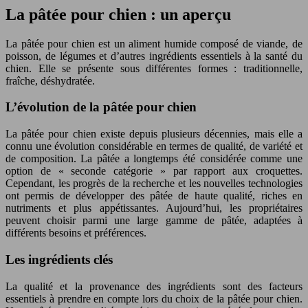
La pâtée pour chien : un aperçu
La pâtée pour chien est un aliment humide composé de viande, de
poisson, de légumes et d’autres ingrédients essentiels à la santé du
chien. Elle se présente sous différentes formes : traditionnelle,
fraîche, déshydratée.
L’évolution de la pâtée pour chien
La pâtée pour chien existe depuis plusieurs décennies, mais elle a
connu une évolution considérable en termes de qualité, de variété et
de composition. La pâtée a longtemps été considérée comme une
option de « seconde catégorie » par rapport aux croquettes.
Cependant, les progrès de la recherche et les nouvelles technologies
ont permis de développer des pâtée de haute qualité, riches en
nutriments et plus appétissantes. Aujourd’hui, les propriétaires
peuvent choisir parmi une large gamme de pâtée, adaptées à
différents besoins et préférences.
Les ingrédients clés
La qualité et la provenance des ingrédients sont des facteurs
essentiels à prendre en compte lors du choix de la pâtée pour chien.