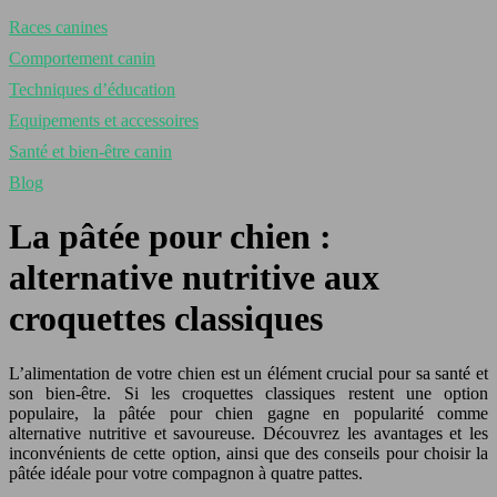
Races canines
Comportement canin
Techniques d’éducation
Equipements et accessoires
Santé et bien-être canin
Blog
La pâtée pour chien :
alternative nutritive aux
croquettes classiques
L’alimentation de votre chien est un élément crucial pour sa santé et
son bien-être. Si les croquettes classiques restent une option
populaire, la pâtée pour chien gagne en popularité comme
alternative nutritive et savoureuse. Découvrez les avantages et les
inconvénients de cette option, ainsi que des conseils pour choisir la
pâtée idéale pour votre compagnon à quatre pattes.