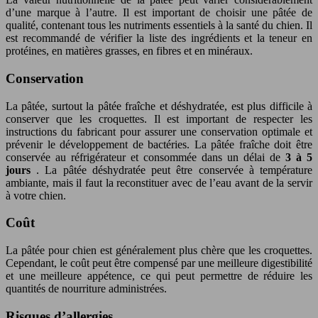
d’une marque à l’autre. Il est important de choisir une pâtée de
qualité, contenant tous les nutriments essentiels à la santé du chien. Il
est recommandé de vérifier la liste des ingrédients et la teneur en
protéines, en matières grasses, en fibres et en minéraux.
Conservation
La pâtée, surtout la pâtée fraîche et déshydratée, est plus difficile à
conserver que les croquettes. Il est important de respecter les
instructions du fabricant pour assurer une conservation optimale et
prévenir le développement de bactéries. La pâtée fraîche doit être
conservée au réfrigérateur et consommée dans un délai de
3 à 5
jours
. La pâtée déshydratée peut être conservée à température
ambiante, mais il faut la reconstituer avec de l’eau avant de la servir
à votre chien.
Coût
La pâtée pour chien est généralement plus chère que les croquettes.
Cependant, le coût peut être compensé par une meilleure digestibilité
et une meilleure appétence, ce qui peut permettre de réduire les
quantités de nourriture administrées.
Risques d’allergies