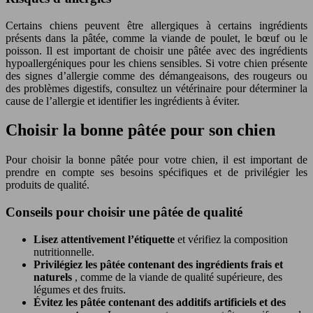
Certains chiens peuvent être allergiques à certains ingrédients
présents dans la pâtée, comme la viande de poulet, le bœuf ou le
poisson. Il est important de choisir une pâtée avec des ingrédients
hypoallergéniques pour les chiens sensibles. Si votre chien présente
des signes d’allergie comme des démangeaisons, des rougeurs ou
des problèmes digestifs, consultez un vétérinaire pour déterminer la
cause de l’allergie et identifier les ingrédients à éviter.
Choisir la bonne pâtée pour son chien
Pour choisir la bonne pâtée pour votre chien, il est important de
prendre en compte ses besoins spécifiques et de privilégier les
produits de qualité.
Conseils pour choisir une pâtée de qualité
Lisez attentivement l’étiquette
et vérifiez la composition
nutritionnelle.
Privilégiez les pâtée contenant des ingrédients frais et
naturels
, comme de la viande de qualité supérieure, des
légumes et des fruits.
Évitez les pâtée contenant des additifs artificiels et des