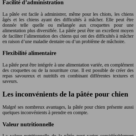
Facilité d’administration
La pâtée est facile à administrer, même pour les chiots, les chiens
âgés et les chiens ayant des difficultés à mâcher. Elle peut être
donnée telle quelle ou mélangée aux croquettes pour une
alimentation plus diversifiée. La pâtée peut être un excellent moyen
de faciliter l’alimentation des chiens qui ont des difficultés à mâcher
en raison d’une maladie dentaire ou d’un problème de mâchoire.
Flexibilité alimentaire
La pâtée peut être intégrée à une alimentation variée, en complément
des croquettes ou de la nourriture crue. Il est possible de créer des
repas savoureux et nutritifs en combinant différentes textures et
saveurs.
Les inconvénients de la pâtée pour chien
Malgré ses nombreux avantages, la pâtée pour chien présente aussi
quelques inconvénients à prendre en compte.
Valeur nutritionnelle
La valeur nutritionnelle de la pâtée peut varier considérablement