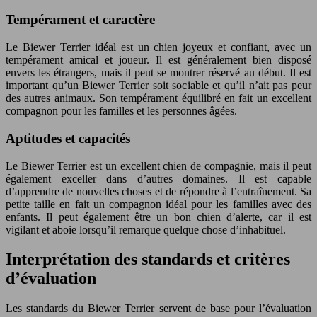
Tempérament et caractère
Le Biewer Terrier idéal est un chien joyeux et confiant, avec un
tempérament amical et joueur. Il est généralement bien disposé
envers les étrangers, mais il peut se montrer réservé au début. Il est
important qu’un Biewer Terrier soit sociable et qu’il n’ait pas peur
des autres animaux. Son tempérament équilibré en fait un excellent
compagnon pour les familles et les personnes âgées.
Aptitudes et capacités
Le Biewer Terrier est un excellent chien de compagnie, mais il peut
également exceller dans d’autres domaines. Il est capable
d’apprendre de nouvelles choses et de répondre à l’entraînement. Sa
petite taille en fait un compagnon idéal pour les familles avec des
enfants. Il peut également être un bon chien d’alerte, car il est
vigilant et aboie lorsqu’il remarque quelque chose d’inhabituel.
Interprétation des standards et critères
d’évaluation
Les standards du Biewer Terrier servent de base pour l’évaluation