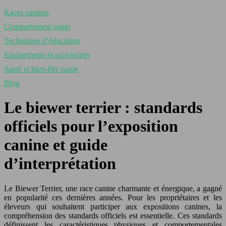
Races canines
Comportement canin
Techniques d’éducation
Equipements et accessoires
Santé et bien-être canin
Blog
Le biewer terrier : standards
officiels pour l’exposition
canine et guide
d’interprétation
Le Biewer Terrier, une race canine charmante et énergique, a gagné
en popularité ces dernières années. Pour les propriétaires et les
éleveurs qui souhaitent participer aux expositions canines, la
compréhension des standards officiels est essentielle. Ces standards
définissent les caractéristiques physiques et comportementales