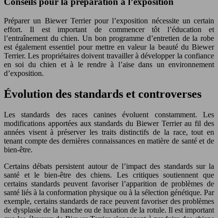
Conseils pour la préparation à l’exposition
Préparer un Biewer Terrier pour l’exposition nécessite un certain
effort. Il est important de commencer tôt l’éducation et
l’entraînement du chien. Un bon programme d’entretien de la robe
est également essentiel pour mettre en valeur la beauté du Biewer
Terrier. Les propriétaires doivent travailler à développer la confiance
en soi du chien et à le rendre à l’aise dans un environnement
d’exposition.
Évolution des standards et controverses
Les standards des races canines évoluent constamment. Les
modifications apportées aux standards du Biewer Terrier au fil des
années visent à préserver les traits distinctifs de la race, tout en
tenant compte des dernières connaissances en matière de santé et de
bien-être.
Certains débats persistent autour de l’impact des standards sur la
santé et le bien-être des chiens. Les critiques soutiennent que
certains standards peuvent favoriser l’apparition de problèmes de
santé liés à la conformation physique ou à la sélection génétique. Par
exemple, certains standards de race peuvent favoriser des problèmes
de dysplasie de la hanche ou de luxation de la rotule. Il est important