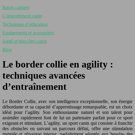
Races canines
Comportement canin
Techniques d’éducation
Equipements et accessoires
Santé et bien-être canin
Blog
Le border collie en agility :
techniques avancées
d’entraînement
Le Border Collie, avec son intelligence exceptionnelle, son énergie
débordante et sa capacité d’apprentissage remarquable, est un choix
idéal pour l’agility. Son enthousiasme naturel et son talent pour
assimiler rapidement font de lui un partenaire parfait pour ce sport
exigeant et stimulant. L’agility, un sport canin qui consiste à franchir
des obstacles en suivant un parcours défini, offre une stimulation
mentale et physique intense, parfaitement adaptée aux besoins des