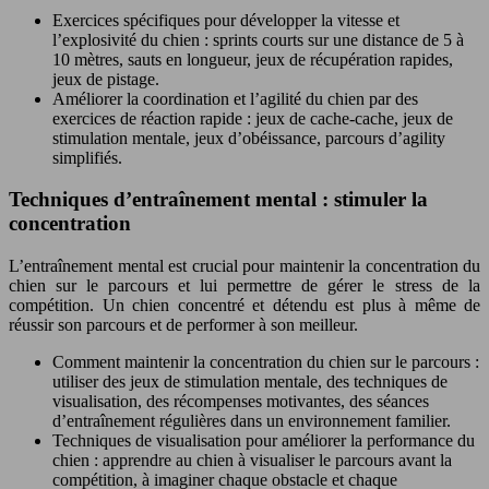
Exercices spécifiques pour développer la vitesse et
l’explosivité du chien : sprints courts sur une distance de 5 à
10 mètres, sauts en longueur, jeux de récupération rapides,
jeux de pistage.
Améliorer la coordination et l’agilité du chien par des
exercices de réaction rapide : jeux de cache-cache, jeux de
stimulation mentale, jeux d’obéissance, parcours d’agility
simplifiés.
Techniques d’entraînement mental : stimuler la
concentration
L’entraînement mental est crucial pour maintenir la concentration du
chien sur le parcours et lui permettre de gérer le stress de la
compétition. Un chien concentré et détendu est plus à même de
réussir son parcours et de performer à son meilleur.
Comment maintenir la concentration du chien sur le parcours :
utiliser des jeux de stimulation mentale, des techniques de
visualisation, des récompenses motivantes, des séances
d’entraînement régulières dans un environnement familier.
Techniques de visualisation pour améliorer la performance du
chien : apprendre au chien à visualiser le parcours avant la
compétition, à imaginer chaque obstacle et chaque