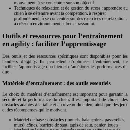
mouvement, à se concentrer sur son objectif.
Techniques de relaxation et de gestion du stress : apprendre au
chien à se détendre avant la compétition, à respirer
profondément, à se concentrer sur des exercices de relaxation,
à créer un environnement calme et rassurant.
Outils et ressources pour l’entraînement
en agility : faciliter l’apprentissage
Des outils et des ressources spécifiques sont disponibles pour les
handlers d’agility. Ils permettent d’optimiser l’entraînement, de
faciliter l’apprentissage du chien et d’améliorer les performances du
duo.
Matériels d’entraînement : des outils essentiels
Le choix du matériel d’entraînement est important pour garantir la
sécurité et la performance du chien. Il est important de choisir des
obstacles adaptés à la taille et au niveau du chien, ainsi que des jeux
et des récompenses qui le motivent.
Matériel de base : obstacles (tunnels, balançoires, passerelles,
murs), cônes, barrière de saut, tapis de saut, panier, jouets.