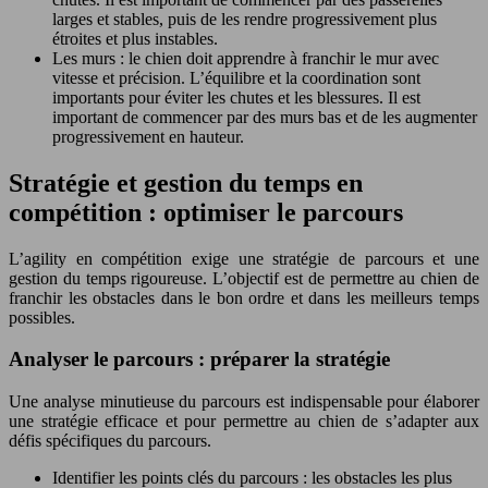
larges et stables, puis de les rendre progressivement plus
étroites et plus instables.
Les murs : le chien doit apprendre à franchir le mur avec
vitesse et précision. L’équilibre et la coordination sont
importants pour éviter les chutes et les blessures. Il est
important de commencer par des murs bas et de les augmenter
progressivement en hauteur.
Stratégie et gestion du temps en
compétition : optimiser le parcours
L’agility en compétition exige une stratégie de parcours et une
gestion du temps rigoureuse. L’objectif est de permettre au chien de
franchir les obstacles dans le bon ordre et dans les meilleurs temps
possibles.
Analyser le parcours : préparer la stratégie
Une analyse minutieuse du parcours est indispensable pour élaborer
une stratégie efficace et pour permettre au chien de s’adapter aux
défis spécifiques du parcours.
Identifier les points clés du parcours : les obstacles les plus