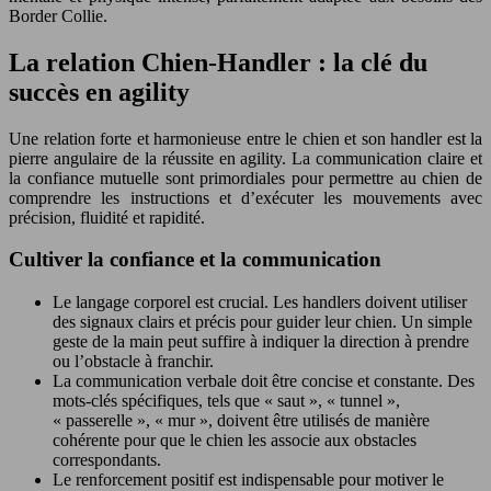
Border Collie.
La relation Chien-Handler : la clé du
succès en agility
Une relation forte et harmonieuse entre le chien et son handler est la
pierre angulaire de la réussite en agility. La communication claire et
la confiance mutuelle sont primordiales pour permettre au chien de
comprendre les instructions et d’exécuter les mouvements avec
précision, fluidité et rapidité.
Cultiver la confiance et la communication
Le langage corporel est crucial. Les handlers doivent utiliser
des signaux clairs et précis pour guider leur chien. Un simple
geste de la main peut suffire à indiquer la direction à prendre
ou l’obstacle à franchir.
La communication verbale doit être concise et constante. Des
mots-clés spécifiques, tels que « saut », « tunnel »,
« passerelle », « mur », doivent être utilisés de manière
cohérente pour que le chien les associe aux obstacles
correspondants.
Le renforcement positif est indispensable pour motiver le