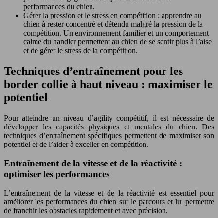
performances du chien.
Gérer la pression et le stress en compétition : apprendre au
chien à rester concentré et détendu malgré la pression de la
compétition. Un environnement familier et un comportement
calme du handler permettent au chien de se sentir plus à l’aise
et de gérer le stress de la compétition.
Techniques d’entraînement pour les
border collie à haut niveau : maximiser le
potentiel
Pour atteindre un niveau d’agility compétitif, il est nécessaire de
développer les capacités physiques et mentales du chien. Des
techniques d’entraînement spécifiques permettent de maximiser son
potentiel et de l’aider à exceller en compétition.
Entraînement de la vitesse et de la réactivité :
optimiser les performances
L’entraînement de la vitesse et de la réactivité est essentiel pour
améliorer les performances du chien sur le parcours et lui permettre
de franchir les obstacles rapidement et avec précision.