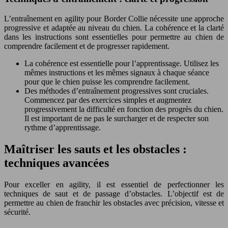
L’entraînement en agility pour Border Collie nécessite une approche
progressive et adaptée au niveau du chien. La cohérence et la clarté
dans les instructions sont essentielles pour permettre au chien de
comprendre facilement et de progresser rapidement.
La cohérence est essentielle pour l’apprentissage. Utilisez les
mêmes instructions et les mêmes signaux à chaque séance
pour que le chien puisse les comprendre facilement.
Des méthodes d’entraînement progressives sont cruciales.
Commencez par des exercices simples et augmentez
progressivement la difficulté en fonction des progrès du chien.
Il est important de ne pas le surcharger et de respecter son
rythme d’apprentissage.
Maîtriser les sauts et les obstacles :
techniques avancées
Pour exceller en agility, il est essentiel de perfectionner les
techniques de saut et de passage d’obstacles. L’objectif est de
permettre au chien de franchir les obstacles avec précision, vitesse et
sécurité.