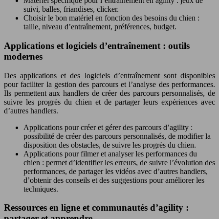
Matériel spécifique pour l’entraînement en agility : jeux de
suivi, balles, friandises, clicker.
Choisir le bon matériel en fonction des besoins du chien :
taille, niveau d’entraînement, préférences, budget.
Applications et logiciels d’entraînement : outils
modernes
Des applications et des logiciels d’entraînement sont disponibles
pour faciliter la gestion des parcours et l’analyse des performances.
Ils permettent aux handlers de créer des parcours personnalisés, de
suivre les progrès du chien et de partager leurs expériences avec
d’autres handlers.
Applications pour créer et gérer des parcours d’agility :
possibilité de créer des parcours personnalisés, de modifier la
disposition des obstacles, de suivre les progrès du chien.
Applications pour filmer et analyser les performances du
chien : permet d’identifier les erreurs, de suivre l’évolution des
performances, de partager les vidéos avec d’autres handlers,
d’obtenir des conseils et des suggestions pour améliorer les
techniques.
Ressources en ligne et communautés d’agility :
partager et apprendre