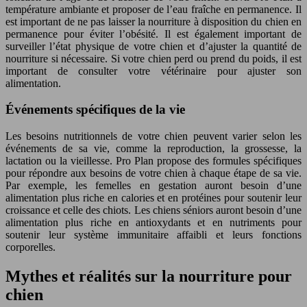
température ambiante et proposer de l’eau fraîche en permanence. Il
est important de ne pas laisser la nourriture à disposition du chien en
permanence pour éviter l’obésité. Il est également important de
surveiller l’état physique de votre chien et d’ajuster la quantité de
nourriture si nécessaire. Si votre chien perd ou prend du poids, il est
important de consulter votre vétérinaire pour ajuster son
alimentation.
Événements spécifiques de la vie
Les besoins nutritionnels de votre chien peuvent varier selon les
événements de sa vie, comme la reproduction, la grossesse, la
lactation ou la vieillesse. Pro Plan propose des formules spécifiques
pour répondre aux besoins de votre chien à chaque étape de sa vie.
Par exemple, les femelles en gestation auront besoin d’une
alimentation plus riche en calories et en protéines pour soutenir leur
croissance et celle des chiots. Les chiens séniors auront besoin d’une
alimentation plus riche en antioxydants et en nutriments pour
soutenir leur système immunitaire affaibli et leurs fonctions
corporelles.
Mythes et réalités sur la nourriture pour
chien