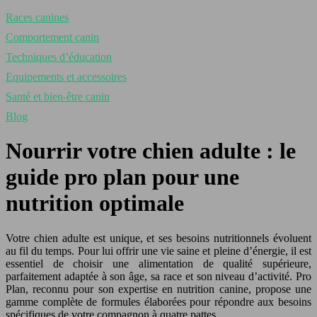
Races canines
Comportement canin
Techniques d’éducation
Equipements et accessoires
Santé et bien-être canin
Blog
Nourrir votre chien adulte : le
guide pro plan pour une
nutrition optimale
Votre chien adulte est unique, et ses besoins nutritionnels évoluent
au fil du temps. Pour lui offrir une vie saine et pleine d’énergie, il est
essentiel de choisir une alimentation de qualité supérieure,
parfaitement adaptée à son âge, sa race et son niveau d’activité. Pro
Plan, reconnu pour son expertise en nutrition canine, propose une
gamme complète de formules élaborées pour répondre aux besoins
spécifiques de votre compagnon à quatre pattes.