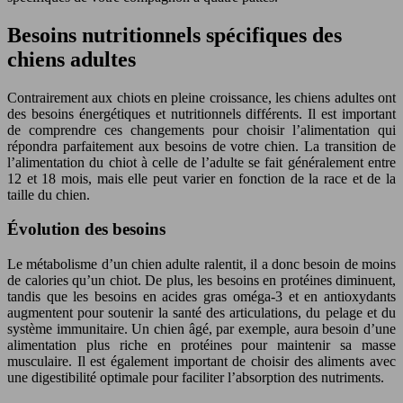
Besoins nutritionnels spécifiques des
chiens adultes
Contrairement aux chiots en pleine croissance, les chiens adultes ont
des besoins énergétiques et nutritionnels différents. Il est important
de comprendre ces changements pour choisir l’alimentation qui
répondra parfaitement aux besoins de votre chien. La transition de
l’alimentation du chiot à celle de l’adulte se fait généralement entre
12 et 18 mois, mais elle peut varier en fonction de la race et de la
taille du chien.
Évolution des besoins
Le métabolisme d’un chien adulte ralentit, il a donc besoin de moins
de calories qu’un chiot. De plus, les besoins en protéines diminuent,
tandis que les besoins en acides gras oméga-3 et en antioxydants
augmentent pour soutenir la santé des articulations, du pelage et du
système immunitaire. Un chien âgé, par exemple, aura besoin d’une
alimentation plus riche en protéines pour maintenir sa masse
musculaire. Il est également important de choisir des aliments avec
une digestibilité optimale pour faciliter l’absorption des nutriments.