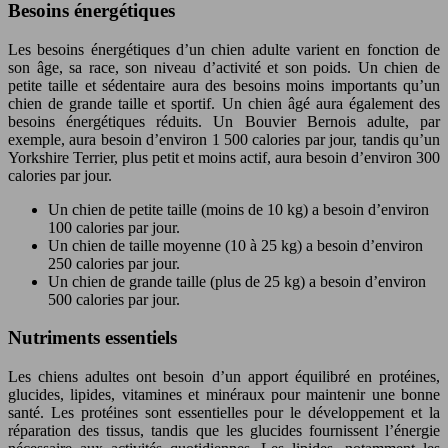
Besoins énergétiques
Les besoins énergétiques d’un chien adulte varient en fonction de
son âge, sa race, son niveau d’activité et son poids. Un chien de
petite taille et sédentaire aura des besoins moins importants qu’un
chien de grande taille et sportif. Un chien âgé aura également des
besoins énergétiques réduits. Un Bouvier Bernois adulte, par
exemple, aura besoin d’environ 1 500 calories par jour, tandis qu’un
Yorkshire Terrier, plus petit et moins actif, aura besoin d’environ 300
calories par jour.
Un chien de petite taille (moins de 10 kg) a besoin d’environ
100 calories par jour.
Un chien de taille moyenne (10 à 25 kg) a besoin d’environ
250 calories par jour.
Un chien de grande taille (plus de 25 kg) a besoin d’environ
500 calories par jour.
Nutriments essentiels
Les chiens adultes ont besoin d’un apport équilibré en protéines,
glucides, lipides, vitamines et minéraux pour maintenir une bonne
santé. Les protéines sont essentielles pour le développement et la
réparation des tissus, tandis que les glucides fournissent l’énergie