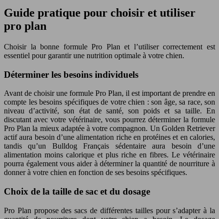
Guide pratique pour choisir et utiliser
pro plan
Choisir la bonne formule Pro Plan et l’utiliser correctement est
essentiel pour garantir une nutrition optimale à votre chien.
Déterminer les besoins individuels
Avant de choisir une formule Pro Plan, il est important de prendre en
compte les besoins spécifiques de votre chien : son âge, sa race, son
niveau d’activité, son état de santé, son poids et sa taille. En
discutant avec votre vétérinaire, vous pourrez déterminer la formule
Pro Plan la mieux adaptée à votre compagnon. Un Golden Retriever
actif aura besoin d’une alimentation riche en protéines et en calories,
tandis qu’un Bulldog Français sédentaire aura besoin d’une
alimentation moins calorique et plus riche en fibres. Le vétérinaire
pourra également vous aider à déterminer la quantité de nourriture à
donner à votre chien en fonction de ses besoins spécifiques.
Choix de la taille de sac et du dosage
Pro Plan propose des sacs de différentes tailles pour s’adapter à la