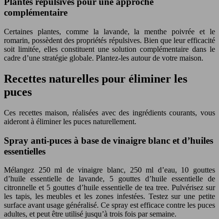
Plantes répulsives pour une approche
complémentaire
Certaines plantes, comme la lavande, la menthe poivrée et le
romarin, possèdent des propriétés répulsives. Bien que leur efficacité
soit limitée, elles constituent une solution complémentaire dans le
cadre d’une stratégie globale. Plantez-les autour de votre maison.
Recettes naturelles pour éliminer les
puces
Ces recettes maison, réalisées avec des ingrédients courants, vous
aideront à éliminer les puces naturellement.
Spray anti-puces à base de vinaigre blanc et d’huiles
essentielles
Mélangez 250 ml de vinaigre blanc, 250 ml d’eau, 10 gouttes
d’huile essentielle de lavande, 5 gouttes d’huile essentielle de
citronnelle et 5 gouttes d’huile essentielle de tea tree. Pulvérisez sur
les tapis, les meubles et les zones infestées. Testez sur une petite
surface avant usage généralisé. Ce spray est efficace contre les puces
adultes, et peut être utilisé jusqu’à trois fois par semaine.