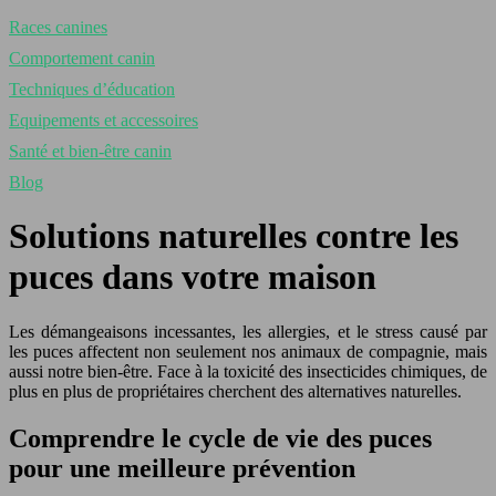
Races canines
Comportement canin
Techniques d’éducation
Equipements et accessoires
Santé et bien-être canin
Blog
Solutions naturelles contre les
puces dans votre maison
Les démangeaisons incessantes, les allergies, et le stress causé par
les puces affectent non seulement nos animaux de compagnie, mais
aussi notre bien-être. Face à la toxicité des insecticides chimiques, de
plus en plus de propriétaires cherchent des alternatives naturelles.
Comprendre le cycle de vie des puces
pour une meilleure prévention