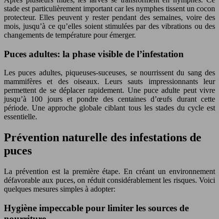
stade est particulièrement important car les nymphes tissent un cocon
protecteur. Elles peuvent y rester pendant des semaines, voire des
mois, jusqu’à ce qu’elles soient stimulées par des vibrations ou des
changements de température pour émerger.
Puces adultes: la phase visible de l’infestation
Les puces adultes, piqueuses-suceuses, se nourrissent du sang des
mammifères et des oiseaux. Leurs sauts impressionnants leur
permettent de se déplacer rapidement. Une puce adulte peut vivre
jusqu’à 100 jours et pondre des centaines d’œufs durant cette
période. Une approche globale ciblant tous les stades du cycle est
essentielle.
Prévention naturelle des infestations de
puces
La prévention est la première étape. En créant un environnement
défavorable aux puces, on réduit considérablement les risques. Voici
quelques mesures simples à adopter:
Hygiène impeccable pour limiter les sources de
nourriture