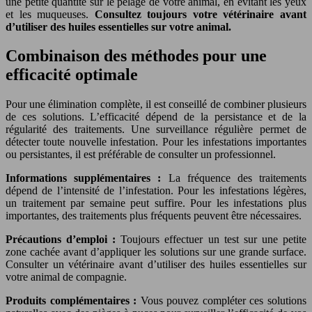
une petite quantité sur le pelage de votre animal, en évitant les yeux
et les muqueuses.
Consultez toujours votre vétérinaire avant
d’utiliser des huiles essentielles sur votre animal.
Combinaison des méthodes pour une
efficacité optimale
Pour une élimination complète, il est conseillé de combiner plusieurs
de ces solutions. L’efficacité dépend de la persistance et de la
régularité des traitements. Une surveillance régulière permet de
détecter toute nouvelle infestation. Pour les infestations importantes
ou persistantes, il est préférable de consulter un professionnel.
Informations supplémentaires :
La fréquence des traitements
dépend de l’intensité de l’infestation. Pour les infestations légères,
un traitement par semaine peut suffire. Pour les infestations plus
importantes, des traitements plus fréquents peuvent être nécessaires.
Précautions d’emploi :
Toujours effectuer un test sur une petite
zone cachée avant d’appliquer les solutions sur une grande surface.
Consulter un vétérinaire avant d’utiliser des huiles essentielles sur
votre animal de compagnie.
Produits complémentaires :
Vous pouvez compléter ces solutions