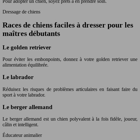
Pour adopter un chien, soyez prêts à en prendre soin.
Dressage de chiens
Races de chiens faciles à dresser pour les
maîtres débutants
Le golden retriever
Pour éviter les embonpoints, donnez à votre golden retriever une
alimentation équilibrée.
Le labrador
Réduisez les risques de problèmes articulaires en faisant faire du
sport à votre labrador.
Le berger allemand
Le berger allemand est un chien polyvalent à la fois fidèle, joueur,
câlin et intelligent.
Éducateur animalier