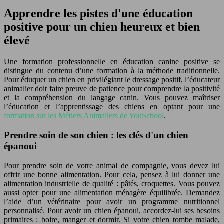
Apprendre les pistes d'une éducation
positive pour un chien heureux et bien
élevé
Une formation professionnelle en éducation canine positive se
distingue du contenu d’une formation à la méthode traditionnelle.
Pour éduquer un chien en privilégiant le dressage positif, l’éducateur
animalier doit faire preuve de patience pour comprendre la positivité
et la compréhension du langage canin. Vous pouvez maîtriser
l’éducation et l’apprentissage des chiens en optant pour une
formation sur les Métiers Animaliers de YouSchool
.
Prendre soin de son chien : les clés d'un chien
épanoui
Pour prendre soin de votre animal de compagnie, vous devez lui
offrir une bonne alimentation. Pour cela, pensez à lui donner une
alimentation industrielle de qualité : pâtés, croquettes. Vous pouvez
aussi opter pour une alimentation ménagère équilibrée. Demandez
l’aide d’un vétérinaire pour avoir un programme nutritionnel
personnalisé. Pour avoir un chien épanoui, accordez-lui ses besoins
primaires : boire, manger et dormir. Si votre chien tombe malade,