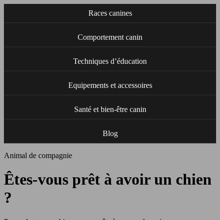
Races canines
Comportement canin
Techniques d’éducation
Equipements et accessoires
Santé et bien-être canin
Blog
Animal de compagnie
Êtes-vous prêt à avoir un chien
?