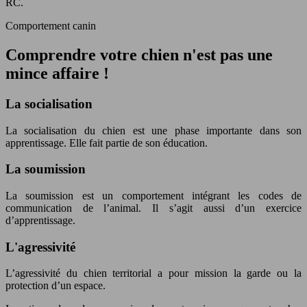
RC.
Comportement canin
Comprendre votre chien n'est pas une
mince affaire !
La socialisation
La socialisation du chien est une phase importante dans son
apprentissage. Elle fait partie de son éducation.
La soumission
La soumission est un comportement intégrant les codes de
communication de l’animal. Il s’agit aussi d’un exercice
d’apprentissage.
L'agressivité
L’agressivité du chien territorial a pour mission la garde ou la
protection d’un espace.