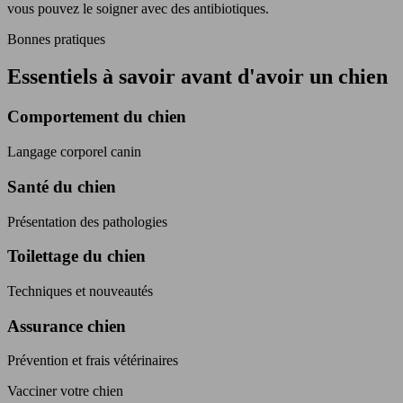
vous pouvez le soigner avec des antibiotiques.
Bonnes pratiques
Essentiels à savoir avant d'avoir un chien
Comportement du chien
Langage corporel canin
Santé du chien
Présentation des pathologies
Toilettage du chien
Techniques et nouveautés
Assurance chien
Prévention et frais vétérinaires
Vacciner votre chien