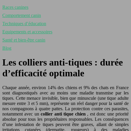
Races canines
Comportement canin
Techniques d’éducation
Equipements et accessoires
Santé et bien-être canin
Blog
Les colliers anti-tiques : durée
d’efficacité optimale
Chaque année, environ 14% des chiens et 9% des chats en France
sont diagnostiqués avec au moins une maladie transmise par les
tiques. Cette menace invisible, bien que minuscule (une tique adulte
mesure entre 3 et 5 mm), représente un réel danger pour la santé de
nos compagnons à quatre pattes. La protection contre ces parasites,
notamment avec un
collier anti tique chien
, est donc une priorité
absolue pour tous les propriétaires responsables. Les conséquences
d’une infestation de tiques peuvent être graves, allant de simples
irritations cutanées (dermatite, rougeurs) à des maladies