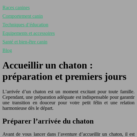
Races canines
Comportement canin
Techniques d’éducation
Equipements et accessoires
Santé et bien-être canin
Blog
Accueillir un chaton :
préparation et premiers jours
L’arrivée d’un chaton est un moment excitant pour toute famille.
Cependant, une préparation adéquate est indispensable pour garantir
une transition en douceur pour votre petit félin et une relation
harmonieuse dès le départ.
Préparer l’arrivée du chaton
Avant de vous lancer dans l’aventure d’accueillir un chaton, il est