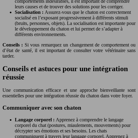
comportements indésirables, il est important de comprendre
leurs causes et de trouver des solutions pour les corriger.
Socialisation :
Assurez-vous que le chaton est correctement
socialisé en l’exposant progressivement à différents stimuli
(bruits, personnes, objets). La socialisation est importante pour
le développement du chaton et lui permet de s’adapter à
différents environnements.
Conseils :
Si vous remarquez un changement de comportement ou
d’état de santé, il est important de consulter votre vétérinaire sans
tarder.
Conseils et astuces pour une intégration
réussie
Une communication efficace et une approche bienveillante sont
essentielles pour une intégration réussie du chaton dans votre foyer.
Communiquer avec son chaton
Langage corporel :
Apprenez à comprendre le langage
corporel du chat (postures, miaulements, mouvements) pour
décrypter ses émotions et ses besoins. Les chats
communiquent à travers leur langage corporel. Apprenez à