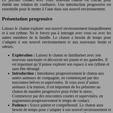
établir une relation de confiance. Une introduction progressive est
essentielle pour le mettre à l’aise dans son nouvel environnement.
Présentation progressive
Laissez le chaton explorer son nouvel environnement tranquillement
et à son rythme. Ne le forcez pas à interagir avec vous ou avec les
autres membres de la famille. Le chaton a besoin de temps pour
s’adapter à son nouvel environnement et aux nouveaux bruits et
odeurs.
Exploration :
Laissez le chaton se familiariser avec son
nouveau sanctuaire et découvrir ses jouets et ses gamelles. Il
est important qu’il puisse explorer son espace à son rythme et
sans être dérangé.
Introduction :
Introduisez progressivement le chaton aux
autres animaux de compagnie, en commençant par des
rencontres brèves et supervisées. Si vous avez d’autres
animaux à la maison, il est important de les présenter au
chaton de manière progressive pour éviter le stress.
Commencez par des rencontres courtes et supervisées, en
augmentant progressivement le temps de contact.
Patience :
Soyez patient et compréhensif. Le chaton aura
besoin de temps pour s’adapter à son nouvel environnement et