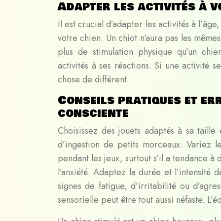
Adapter les activités à v
Il est crucial d’adapter les activités à l’âge
votre chien. Un chiot n’aura pas les même
plus de stimulation physique qu’un chi
activités à ses réactions. Si une activité
chose de différent.
Conseils pratiques et err
consciente
Choisissez des jouets adaptés à sa taille 
d’ingestion de petits morceaux. Variez le
pendant les jeux, surtout s’il a tendance à 
l’anxiété. Adaptez la durée et l’intensité
signes de fatigue, d’irritabilité ou d’agr
sensorielle peut être tout aussi néfaste. L’éq