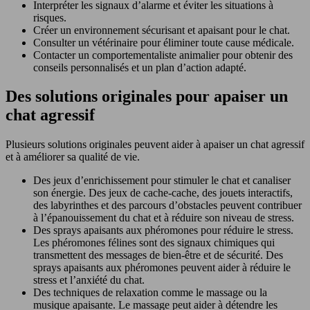
Interpréter les signaux d’alarme et éviter les situations à
risques.
Créer un environnement sécurisant et apaisant pour le chat.
Consulter un vétérinaire pour éliminer toute cause médicale.
Contacter un comportementaliste animalier pour obtenir des
conseils personnalisés et un plan d’action adapté.
Des solutions originales pour apaiser un
chat agressif
Plusieurs solutions originales peuvent aider à apaiser un chat agressif
et à améliorer sa qualité de vie.
Des jeux d’enrichissement pour stimuler le chat et canaliser
son énergie. Des jeux de cache-cache, des jouets interactifs,
des labyrinthes et des parcours d’obstacles peuvent contribuer
à l’épanouissement du chat et à réduire son niveau de stress.
Des sprays apaisants aux phéromones pour réduire le stress.
Les phéromones félines sont des signaux chimiques qui
transmettent des messages de bien-être et de sécurité. Des
sprays apaisants aux phéromones peuvent aider à réduire le
stress et l’anxiété du chat.
Des techniques de relaxation comme le massage ou la
musique apaisante. Le massage peut aider à détendre les