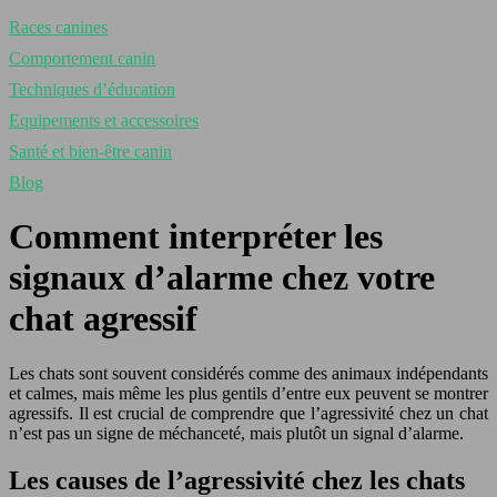
Races canines
Comportement canin
Techniques d’éducation
Equipements et accessoires
Santé et bien-être canin
Blog
Comment interpréter les
signaux d’alarme chez votre
chat agressif
Les chats sont souvent considérés comme des animaux indépendants
et calmes, mais même les plus gentils d’entre eux peuvent se montrer
agressifs. Il est crucial de comprendre que l’agressivité chez un chat
n’est pas un signe de méchanceté, mais plutôt un signal d’alarme.
Les causes de l’agressivité chez les chats