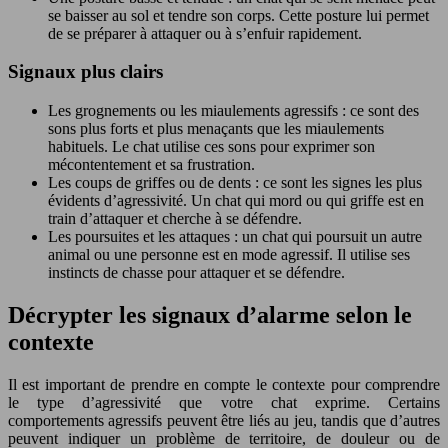
se baisser au sol et tendre son corps. Cette posture lui permet
de se préparer à attaquer ou à s’enfuir rapidement.
Signaux plus clairs
Les grognements ou les miaulements agressifs : ce sont des
sons plus forts et plus menaçants que les miaulements
habituels. Le chat utilise ces sons pour exprimer son
mécontentement et sa frustration.
Les coups de griffes ou de dents : ce sont les signes les plus
évidents d’agressivité. Un chat qui mord ou qui griffe est en
train d’attaquer et cherche à se défendre.
Les poursuites et les attaques : un chat qui poursuit un autre
animal ou une personne est en mode agressif. Il utilise ses
instincts de chasse pour attaquer et se défendre.
Décrypter les signaux d’alarme selon le
contexte
Il est important de prendre en compte le contexte pour comprendre
le type d’agressivité que votre chat exprime. Certains
comportements agressifs peuvent être liés au jeu, tandis que d’autres
peuvent indiquer un problème de territoire, de douleur ou de