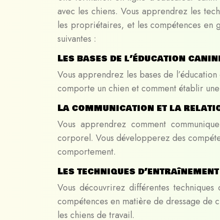
avec les chiens. Vous apprendrez les tech
les propriétaires, et les compétences en
suivantes :
Les bases de l’éducation canin
Vous apprendrez les bases de l’éducation
comporte un chien et comment établir une 
La communication et la relatio
Vous apprendrez comment communiquer 
corporel. Vous développerez des compéten
comportement.
Les techniques d’entraînement
Vous découvrirez différentes techniques 
compétences en matière de dressage de chi
les chiens de travail.