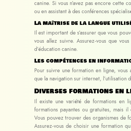
canine. Si vous n’avez pas encore cette 
ou en assistant à des conférences spéciali
La maîtrise de la langue utili
Il est important de s’assurer que vous pou
vous allez suivre. Assurez-vous que vous 
d’éducation canine.
Les compétences en informati
Pour suivre une formation en ligne, vous
que la navigation sur internet, l’utilisation
Diverses formations en l
Il existe une variété de formations en 
formations payantes ou gratuites, mais il
Vous pouvez trouver des organismes de for
Assurez-vous de choisir une formation q