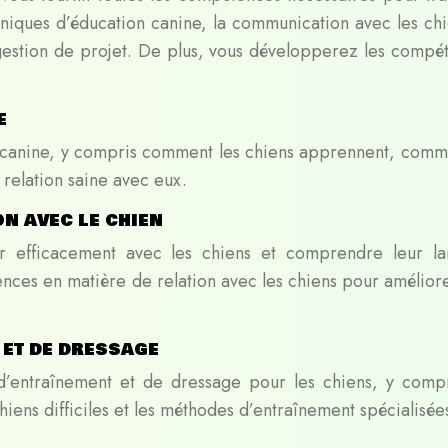
niques d’éducation canine, la communication avec les chi
 gestion de projet. De plus, vous développerez les compé
e
 canine, y compris comment les chiens apprennent, comm
relation saine avec eux.
n avec le chien
efficacement avec les chiens et comprendre leur l
ces en matière de relation avec les chiens pour améliore
 et de dressage
d’entraînement et de dressage pour les chiens, y compr
ens difficiles et les méthodes d’entraînement spécialisée