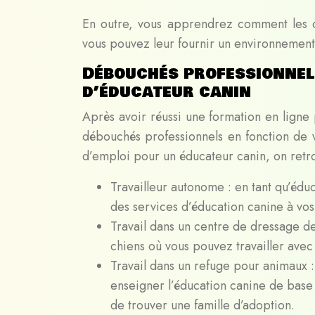
En outre, vous apprendrez comment les c
vous pouvez leur fournir un environnement 
Débouchés professionnel
d’éducateur canin
Après avoir réussi une formation en ligne
débouchés professionnels en fonction de v
d’emploi pour un éducateur canin, on retr
Travailleur autonome : en tant qu’édu
des services d’éducation canine à vos 
Travail dans un centre de dressage de
chiens où vous pouvez travailler avec
Travail dans un refuge pour animaux :
enseigner l’éducation canine de base
de trouver une famille d’adoption.