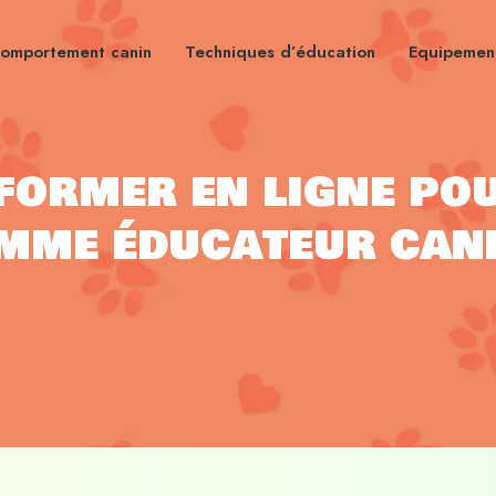
omportement canin
Techniques d’éducation
Equipement
former en ligne pou
mme éducateur cani