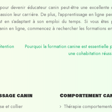
pour devenir éducateur canin peut-être une excellente 
assion leur carrière. De plus, l’apprentissage en ligne pe
t en s’adaptant à son emploi du temps. Si vous êtes 
nin en ligne, commencez à rechercher les formations en
tention
Pourquoi la formation canine est essentielle 
une cohabitation réuss
ssage canin
Comportement ca
se et collier
Thérapie comportement