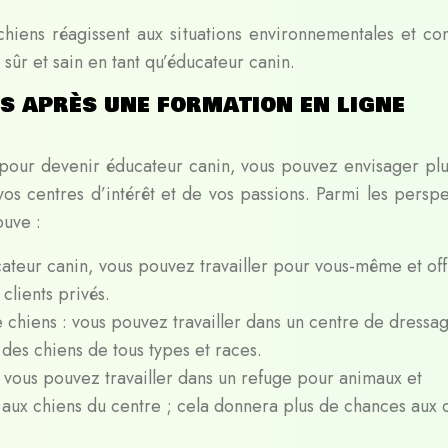
hiens réagissent aux situations environnementales et c
sûr et sain en tant qu’éducateur canin.
s après une formation en ligne
 pour devenir éducateur canin, vous pouvez envisager plu
os centres d’intérêt et de vos passions. Parmi les perspe
ouve :
cateur canin, vous pouvez travailler pour vous-même et off
clients privés.
 chiens : vous pouvez travailler dans un centre de dressa
 des chiens de tous types et races.
 vous pouvez travailler dans un refuge pour animaux et
 aux chiens du centre ; cela donnera plus de chances aux 