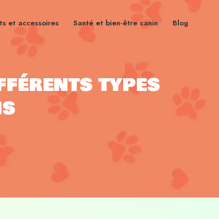
s et accessoires
Santé et bien-être canin
Blog
fférents types
ns