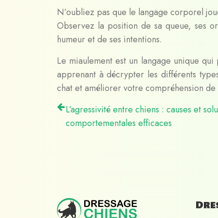
N’oubliez pas que le langage corporel jou
Observez la position de sa queue, ses or
humeur et de ses intentions.
Le miaulement est un langage unique qui 
apprenant à décrypter les différents typ
chat et améliorer votre compréhension d
L’agressivité entre chiens : causes et solu
comportementales efficaces
Dre