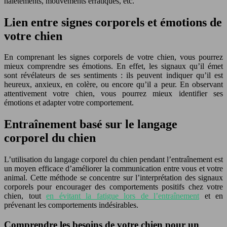
halètements, mouvements erratiques, etc.
Lien entre signes corporels et émotions de
votre chien
En comprenant les signes corporels de votre chien, vous pourrez
mieux comprendre ses émotions. En effet, les signaux qu’il émet
sont révélateurs de ses sentiments : ils peuvent indiquer qu’il est
heureux, anxieux, en colère, ou encore qu’il a peur. En observant
attentivement votre chien, vous pourrez mieux identifier ses
émotions et adapter votre comportement.
Entraînement basé sur le langage
corporel du chien
L’utilisation du langage corporel du chien pendant l’entraînement est
un moyen efficace d’améliorer la communication entre vous et votre
animal. Cette méthode se concentre sur l’interprétation des signaux
corporels pour encourager des comportements positifs chez votre
chien, tout
en évitant la fatigue lors de l’entraînement
et en
prévenant les comportements indésirables.
Comprendre les besoins de votre chien pour un