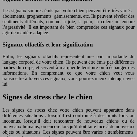
Les signaux sonores émis par votre chien peuvent être très variés :
aboiements, grognements, gémissements, etc. Ils peuvent révéler des
sentiments différents, comme la joie, la peur, la colère ou encore
l’agressivité. Il est important de bien comprendre ces signaux pour
agir de manière adaptée.
Signaux olfactifs et leur signification
Enfin, les signaux olfactifs représentent une part importante du
langage corporel de votre chien. Ils peuvent être émis par différentes
parties du corps, et servent à marquer le territoire ou à échanger des
informations. En comprenant ce que votre chien veut vous
transmettre à travers ces signaux, vous pourrez mieux interagir avec
lui.
Signes de stress chez le chien
Les signes de stress chez votre chien peuvent apparaître dans
différentes situations : lorsqu’il est confronté à des bruits forts ou
inconnus, lorsqu’il doit rencontrer de nouveaux chiens ou de
nouveaux humains, ou encore lorsqu’il doit faire face à de nouveaux
objets ou situations. Les signes peuvent être variés : tremblements,