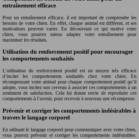
entraînement efficace
Pour un entraînement efficace, il est important de comprendre les
besoins de votre chien. En effet, chaque animal est différent, et ses
motivations peuvent varier. En découvrant ce qui motive votre
chien, vous pourrez mieux adapter votre entraînement pour
maximiser les résultats.
Utilisation du renforcement positif pour encourager
les comportements souhaités
L’utilisation du renforcement positif est un moyen très efficace
d’inciter les comportements souhaités chez votre chien. En
récompensant votre animal pour chaque comportement positif qu’il
adopte, vous incitez son cerveau à associer ces comportements à un
sentiment de satisfaction. Cela lui donne envie de reproduire ces
comportements à l’avenir, pour recevoir à nouveau une récompense.
Prévenir et corriger les comportements indésirables à
travers le langage corporel
En utilisant le langage corporel pour communiquer avec votre chien,
vous pouvez prévenir et corriger les comportements indésirables.