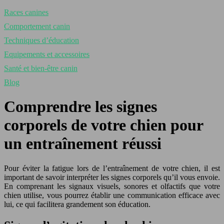
Races canines
Comportement canin
Techniques d’éducation
Equipements et accessoires
Santé et bien-être canin
Blog
Comprendre les signes
corporels de votre chien pour
un entraînement réussi
Pour éviter la fatigue lors de l’entraînement de votre chien, il est
important de savoir interpréter les signes corporels qu’il vous envoie.
En comprenant les signaux visuels, sonores et olfactifs que votre
chien utilise, vous pourrez établir une communication efficace avec
lui, ce qui facilitera grandement son éducation.