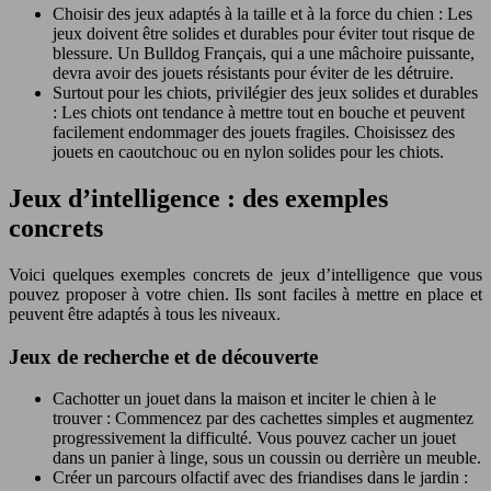
Choisir des jeux adaptés à la taille et à la force du chien : Les
jeux doivent être solides et durables pour éviter tout risque de
blessure. Un Bulldog Français, qui a une mâchoire puissante,
devra avoir des jouets résistants pour éviter de les détruire.
Surtout pour les chiots, privilégier des jeux solides et durables
: Les chiots ont tendance à mettre tout en bouche et peuvent
facilement endommager des jouets fragiles. Choisissez des
jouets en caoutchouc ou en nylon solides pour les chiots.
Jeux d’intelligence : des exemples
concrets
Voici quelques exemples concrets de jeux d’intelligence que vous
pouvez proposer à votre chien. Ils sont faciles à mettre en place et
peuvent être adaptés à tous les niveaux.
Jeux de recherche et de découverte
Cachotter un jouet dans la maison et inciter le chien à le
trouver : Commencez par des cachettes simples et augmentez
progressivement la difficulté. Vous pouvez cacher un jouet
dans un panier à linge, sous un coussin ou derrière un meuble.
Créer un parcours olfactif avec des friandises dans le jardin :