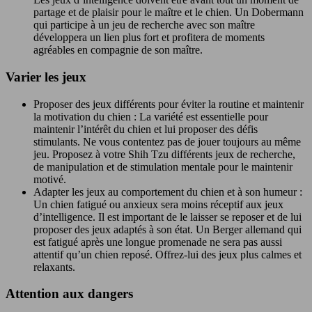
partage et de plaisir pour le maître et le chien. Un Dobermann
qui participe à un jeu de recherche avec son maître
développera un lien plus fort et profitera de moments
agréables en compagnie de son maître.
Varier les jeux
Proposer des jeux différents pour éviter la routine et maintenir
la motivation du chien : La variété est essentielle pour
maintenir l’intérêt du chien et lui proposer des défis
stimulants. Ne vous contentez pas de jouer toujours au même
jeu. Proposez à votre Shih Tzu différents jeux de recherche,
de manipulation et de stimulation mentale pour le maintenir
motivé.
Adapter les jeux au comportement du chien et à son humeur :
Un chien fatigué ou anxieux sera moins réceptif aux jeux
d’intelligence. Il est important de le laisser se reposer et de lui
proposer des jeux adaptés à son état. Un Berger allemand qui
est fatigué après une longue promenade ne sera pas aussi
attentif qu’un chien reposé. Offrez-lui des jeux plus calmes et
relaxants.
Attention aux dangers