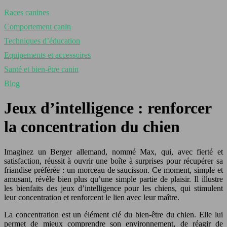
Races canines
Comportement canin
Techniques d’éducation
Equipements et accessoires
Santé et bien-être canin
Blog
Jeux d’intelligence : renforcer
la concentration du chien
Imaginez un Berger allemand, nommé Max, qui, avec fierté et
satisfaction, réussit à ouvrir une boîte à surprises pour récupérer sa
friandise préférée : un morceau de saucisson. Ce moment, simple et
amusant, révèle bien plus qu’une simple partie de plaisir. Il illustre
les bienfaits des jeux d’intelligence pour les chiens, qui stimulent
leur concentration et renforcent le lien avec leur maître.
La concentration est un élément clé du bien-être du chien. Elle lui
permet de mieux comprendre son environnement, de réagir de