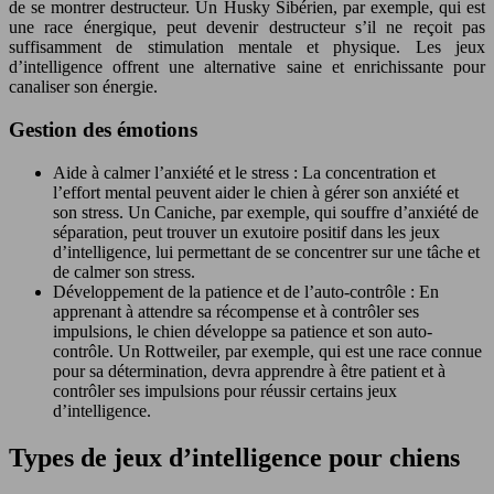
de se montrer destructeur. Un Husky Sibérien, par exemple, qui est
une race énergique, peut devenir destructeur s’il ne reçoit pas
suffisamment de stimulation mentale et physique. Les jeux
d’intelligence offrent une alternative saine et enrichissante pour
canaliser son énergie.
Gestion des émotions
Aide à calmer l’anxiété et le stress : La concentration et
l’effort mental peuvent aider le chien à gérer son anxiété et
son stress. Un Caniche, par exemple, qui souffre d’anxiété de
séparation, peut trouver un exutoire positif dans les jeux
d’intelligence, lui permettant de se concentrer sur une tâche et
de calmer son stress.
Développement de la patience et de l’auto-contrôle : En
apprenant à attendre sa récompense et à contrôler ses
impulsions, le chien développe sa patience et son auto-
contrôle. Un Rottweiler, par exemple, qui est une race connue
pour sa détermination, devra apprendre à être patient et à
contrôler ses impulsions pour réussir certains jeux
d’intelligence.
Types de jeux d’intelligence pour chiens