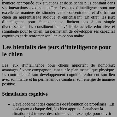
manière appropriée aux situations et de se sentir plus confiant dans
ses interactions avec son maître. Les jeux d’intelligence sont une
excellente manière de stimuler cette concentration et d’offrir au
chien un apprentissage ludique et enrichissant. En effet, les jeux
d’intelligence pour chiens ne se limitent pas à un simple
divertissement. Ils constituent une véritable activité éducative et
stimulante pour le chien, lui permettant de développer ses capacités
cognitives et de renforcer son lien avec son maître.
Les bienfaits des jeux d’intelligence pour
le chien
Les jeux d’intelligence pour chiens apportent de nombreux
avantages à votre compagnon, tant sur le plan mental que physique.
Ils contribuent à son développement cognitif, renforcent son lien
avec son maître et lui permettent de canaliser son énergie de manière
positive.
Stimulation cognitive
Développement des capacités de résolution de problèmes : En
s’adaptant à chaque défi, le chien apprend à analyser la
situation et à trouver des solutions. Par exemple, pour ouvrir