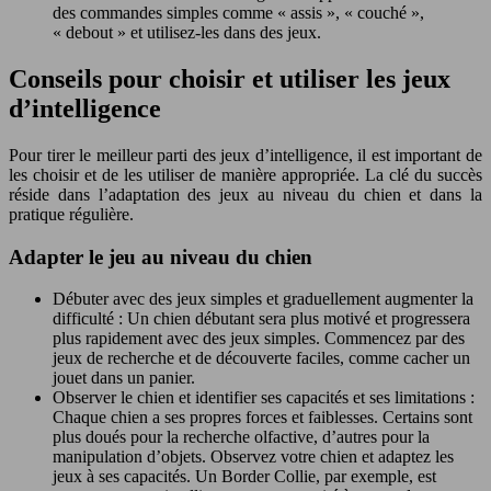
des commandes simples comme « assis », « couché »,
« debout » et utilisez-les dans des jeux.
Conseils pour choisir et utiliser les jeux
d’intelligence
Pour tirer le meilleur parti des jeux d’intelligence, il est important de
les choisir et de les utiliser de manière appropriée. La clé du succès
réside dans l’adaptation des jeux au niveau du chien et dans la
pratique régulière.
Adapter le jeu au niveau du chien
Débuter avec des jeux simples et graduellement augmenter la
difficulté : Un chien débutant sera plus motivé et progressera
plus rapidement avec des jeux simples. Commencez par des
jeux de recherche et de découverte faciles, comme cacher un
jouet dans un panier.
Observer le chien et identifier ses capacités et ses limitations :
Chaque chien a ses propres forces et faiblesses. Certains sont
plus doués pour la recherche olfactive, d’autres pour la
manipulation d’objets. Observez votre chien et adaptez les
jeux à ses capacités. Un Border Collie, par exemple, est