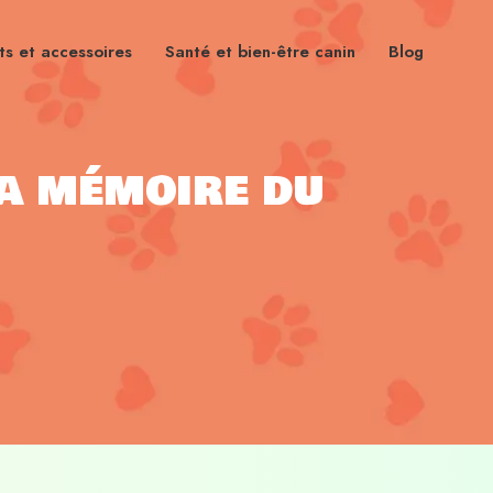
s et accessoires
Santé et bien-être canin
Blog
la mémoire du