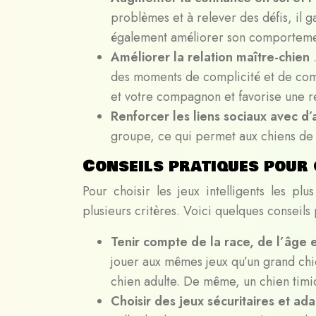
problèmes et à relever des défis, il 
également améliorer son comportement
Améliorer la relation maître-chien
des moments de complicité et de comm
et votre compagnon et favorise une r
Renforcer les liens sociaux avec d’
groupe, ce qui permet aux chiens de s
Conseils pratiques pour 
Pour choisir les jeux intelligents les p
plusieurs critères. Voici quelques conseils
Tenir compte de la race, de l’âge
jouer aux mêmes jeux qu’un grand chie
chien adulte. De même, un chien timi
Choisir des jeux sécuritaires et ada