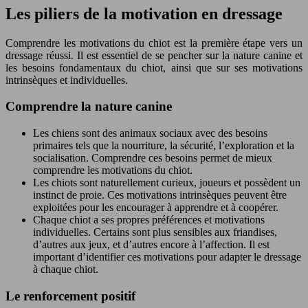
Les piliers de la motivation en dressage
Comprendre les motivations du chiot est la première étape vers un
dressage réussi. Il est essentiel de se pencher sur la nature canine et
les besoins fondamentaux du chiot, ainsi que sur ses motivations
intrinsèques et individuelles.
Comprendre la nature canine
Les chiens sont des animaux sociaux avec des besoins
primaires tels que la nourriture, la sécurité, l’exploration et la
socialisation. Comprendre ces besoins permet de mieux
comprendre les motivations du chiot.
Les chiots sont naturellement curieux, joueurs et possèdent un
instinct de proie. Ces motivations intrinsèques peuvent être
exploitées pour les encourager à apprendre et à coopérer.
Chaque chiot a ses propres préférences et motivations
individuelles. Certains sont plus sensibles aux friandises,
d’autres aux jeux, et d’autres encore à l’affection. Il est
important d’identifier ces motivations pour adapter le dressage
à chaque chiot.
Le renforcement positif