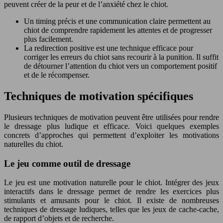
peuvent créer de la peur et de l’anxiété chez le chiot.
Un timing précis et une communication claire permettent au
chiot de comprendre rapidement les attentes et de progresser
plus facilement.
La redirection positive est une technique efficace pour
corriger les erreurs du chiot sans recourir à la punition. Il suffit
de détourner l’attention du chiot vers un comportement positif
et de le récompenser.
Techniques de motivation spécifiques
Plusieurs techniques de motivation peuvent être utilisées pour rendre
le dressage plus ludique et efficace. Voici quelques exemples
concrets d’approches qui permettent d’exploiter les motivations
naturelles du chiot.
Le jeu comme outil de dressage
Le jeu est une motivation naturelle pour le chiot. Intégrer des jeux
interactifs dans le dressage permet de rendre les exercices plus
stimulants et amusants pour le chiot. Il existe de nombreuses
techniques de dressage ludiques, telles que les jeux de cache-cache,
de rapport d’objets et de recherche.