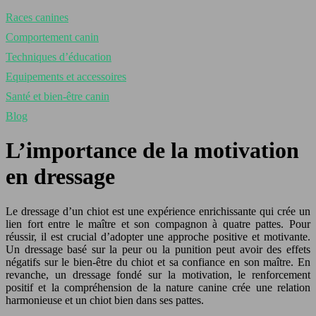
Races canines
Comportement canin
Techniques d’éducation
Equipements et accessoires
Santé et bien-être canin
Blog
L’importance de la motivation
en dressage
Le dressage d’un chiot est une expérience enrichissante qui crée un
lien fort entre le maître et son compagnon à quatre pattes. Pour
réussir, il est crucial d’adopter une approche positive et motivante.
Un dressage basé sur la peur ou la punition peut avoir des effets
négatifs sur le bien-être du chiot et sa confiance en son maître. En
revanche, un dressage fondé sur la motivation, le renforcement
positif et la compréhension de la nature canine crée une relation
harmonieuse et un chiot bien dans ses pattes.