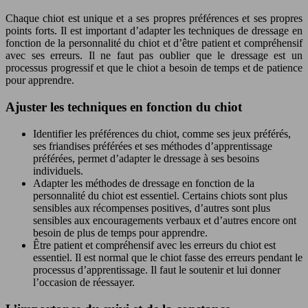
Chaque chiot est unique et a ses propres préférences et ses propres
points forts. Il est important d’adapter les techniques de dressage en
fonction de la personnalité du chiot et d’être patient et compréhensif
avec ses erreurs. Il ne faut pas oublier que le dressage est un
processus progressif et que le chiot a besoin de temps et de patience
pour apprendre.
Ajuster les techniques en fonction du chiot
Identifier les préférences du chiot, comme ses jeux préférés,
ses friandises préférées et ses méthodes d’apprentissage
préférées, permet d’adapter le dressage à ses besoins
individuels.
Adapter les méthodes de dressage en fonction de la
personnalité du chiot est essentiel. Certains chiots sont plus
sensibles aux récompenses positives, d’autres sont plus
sensibles aux encouragements verbaux et d’autres encore ont
besoin de plus de temps pour apprendre.
Être patient et compréhensif avec les erreurs du chiot est
essentiel. Il est normal que le chiot fasse des erreurs pendant le
processus d’apprentissage. Il faut le soutenir et lui donner
l’occasion de réessayer.