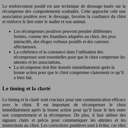
Le renforcement positif est une technique de dressage basée sur la
récompense des comportements souhaités. Cette approche crée une
association positive avec le dressage, favorise la confiance du chiot
et renforce le lien entre le maître et son animal.
Les récompenses positives peuvent prendre différentes
formes, comme des friandises adaptées au chiot, des jeux
interactifs, des éloges verbaux positifs et des caresses
affectueuses.
La cohérence et la constance dans l’utilisation des
récompenses sont essentielles pour que le chiot comprenne les
attentes et les associations.
La récompense doit être donnée immédiatement après la
bonne action pour que le chiot comprenne clairement ce qu’il
a bien fait.
Le timing et la clarté
Le timing et la clarté sont cruciaux pour une communication efficace
avec le chiot. Il est important de récompenser le chiot
immédiatement après la bonne action pour qu’il fasse le lien entre
son comportement et la récompense. De plus, il faut utiliser des
signaux clairs et précis pour communiquer les attentes et les
instructions au chiot. Les corrections punitives sont à éviter, car elles