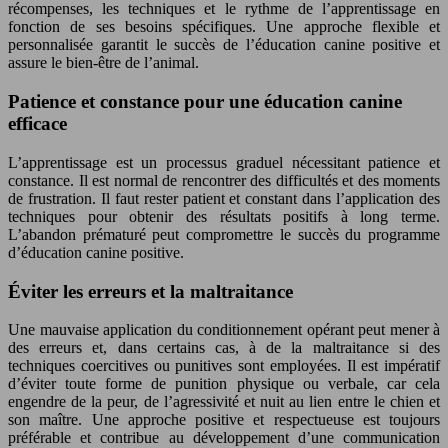
récompenses, les techniques et le rythme de l’apprentissage en
fonction de ses besoins spécifiques. Une approche flexible et
personnalisée garantit le succès de l’éducation canine positive et
assure le bien-être de l’animal.
Patience et constance pour une éducation canine
efficace
L’apprentissage est un processus graduel nécessitant patience et
constance. Il est normal de rencontrer des difficultés et des moments
de frustration. Il faut rester patient et constant dans l’application des
techniques pour obtenir des résultats positifs à long terme.
L’abandon prématuré peut compromettre le succès du programme
d’éducation canine positive.
Éviter les erreurs et la maltraitance
Une mauvaise application du conditionnement opérant peut mener à
des erreurs et, dans certains cas, à de la maltraitance si des
techniques coercitives ou punitives sont employées. Il est impératif
d’éviter toute forme de punition physique ou verbale, car cela
engendre de la peur, de l’agressivité et nuit au lien entre le chien et
son maître. Une approche positive et respectueuse est toujours
préférable et contribue au développement d’une communication