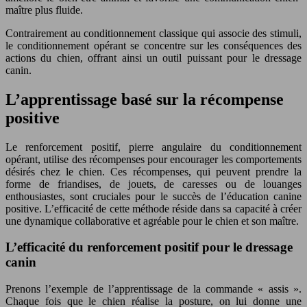
maître plus fluide.
Contrairement au conditionnement classique qui associe des stimuli,
le conditionnement opérant se concentre sur les conséquences des
actions du chien, offrant ainsi un outil puissant pour le dressage
canin.
L’apprentissage basé sur la récompense
positive
Le renforcement positif, pierre angulaire du conditionnement
opérant, utilise des récompenses pour encourager les comportements
désirés chez le chien. Ces récompenses, qui peuvent prendre la
forme de friandises, de jouets, de caresses ou de louanges
enthousiastes, sont cruciales pour le succès de l’éducation canine
positive. L’efficacité de cette méthode réside dans sa capacité à créer
une dynamique collaborative et agréable pour le chien et son maître.
L’efficacité du renforcement positif pour le dressage
canin
Prenons l’exemple de l’apprentissage de la commande « assis ».
Chaque fois que le chien réalise la posture, on lui donne une