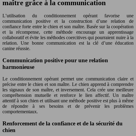
maître grâce à la communication
L’utilisation du conditionnement opérant favorise une
communication positive et la construction d’une relation de
confiance forte entre le chien et son maître. Basée sur la coopération
et la récompense, cette méthode encourage un apprentissage
collaboratif et évite les méthodes coercitives qui pourraient nuire à la
relation. Une bonne communication est la clé d’une éducation
canine réussie.
Communication positive pour une relation
harmonieuse
Le conditionnement opérant permet une communication claire et
précise entre le chien et son maître. Le chien apprend à comprendre
les signaux de son maître, et inversement. Cela crée une meilleure
compréhension mutuelle et renforce le lien affectif. Un maître
attentif à son chien et utilisant une méthode positive est plus à même
de répondre à ses besoins et de prévenir les problèmes
comportementaux.
Renforcement de la confiance et de la sécurité du
chien