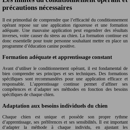
précautions nécessaires
Il est primordial de comprendre que l’efficacité du conditionnement
opérant repose sur une application rigoureuse et une formation
adéquate. Une mauvaise application peut engendrer des résultats
inverses, voire causer du stress au chien. La formation continue est
donc essentielle pour toute personne souhaitant mettre en place un
programme d’éducation canine positive.
Formation adéquate et apprentissage constant
Avant d’utiliser le conditionnement opérant, il est fondamental de
bien comprendre ses principes et ses techniques. Des formations
spécifiques sont recommandées pour une application efficace et
responsable. L’apprentissage continue permet d’affiner ses
compétences et d’adapter ses méthodes en fonction des besoins
spécifiques de chaque chien.
Adaptation aux besoins individuels du chien
Chaque chien est unique et possède son propre rythme
d’apprentissage, ses préférences et ses sensibilités. Il est important
d’adapter la méthode à chaque individu, en ajustant les