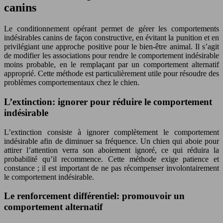
canins
Le conditionnement opérant permet de gérer les comportements
indésirables canins de façon constructive, en évitant la punition et en
privilégiant une approche positive pour le bien-être animal. Il s’agit
de modifier les associations pour rendre le comportement indésirable
moins probable, en le remplaçant par un comportement alternatif
approprié. Cette méthode est particulièrement utile pour résoudre des
problèmes comportementaux chez le chien.
L’extinction: ignorer pour réduire le comportement
indésirable
L’extinction consiste à ignorer complètement le comportement
indésirable afin de diminuer sa fréquence. Un chien qui aboie pour
attirer l’attention verra son aboiement ignoré, ce qui réduira la
probabilité qu’il recommence. Cette méthode exige patience et
constance ; il est important de ne pas récompenser involontairement
le comportement indésirable.
Le renforcement différentiel: promouvoir un
comportement alternatif