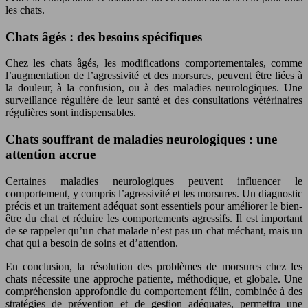
les chats.
Chats âgés : des besoins spécifiques
Chez les chats âgés, les modifications comportementales, comme
l’augmentation de l’agressivité et des morsures, peuvent être liées à
la douleur, à la confusion, ou à des maladies neurologiques. Une
surveillance régulière de leur santé et des consultations vétérinaires
régulières sont indispensables.
Chats souffrant de maladies neurologiques : une
attention accrue
Certaines maladies neurologiques peuvent influencer le
comportement, y compris l’agressivité et les morsures. Un diagnostic
précis et un traitement adéquat sont essentiels pour améliorer le bien-
être du chat et réduire les comportements agressifs. Il est important
de se rappeler qu’un chat malade n’est pas un chat méchant, mais un
chat qui a besoin de soins et d’attention.
En conclusion, la résolution des problèmes de morsures chez les
chats nécessite une approche patiente, méthodique, et globale. Une
compréhension approfondie du comportement félin, combinée à des
stratégies de prévention et de gestion adéquates, permettra une