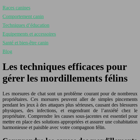
Races canines
Comportement canin
Techniques d’éducation
Equipements et accessoires
Santé et bien-être canin
Blog
Les techniques efficaces pour
gérer les mordillements félins
Les morsures de chat sont un problème courant pour de nombreux
propriétaires. Ces morsures peuvent aller de simples pincements
pendant les jeux à des attaques plus sérieuses, causant des blessures
physiques, des infections, et engendrant de l’anxiété chez le
propriétaire. Comprendre les causes sous-jacentes est essentiel pour
mettre en place des solutions appropriées et assurer une cohabitation
harmonieuse et paisible avec votre compagnon félin.