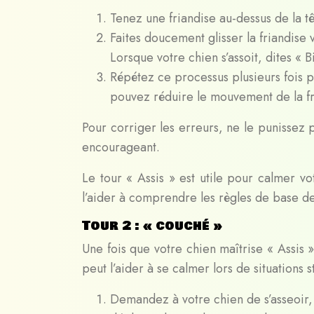
Tenez une friandise au-dessus de la tê
Faites doucement glisser la friandise ve
Lorsque votre chien s’assoit, dites « Bi
Répétez ce processus plusieurs fois 
pouvez réduire le mouvement de la fri
Pour corriger les erreurs, ne le punissez
encourageant.
Le tour « Assis » est utile pour calmer vo
l’aider à comprendre les règles de base de 
Tour 2 : « couché »
Une fois que votre chien maîtrise « Assis 
peut l’aider à se calmer lors de situations s
Demandez à votre chien de s’asseoir, 