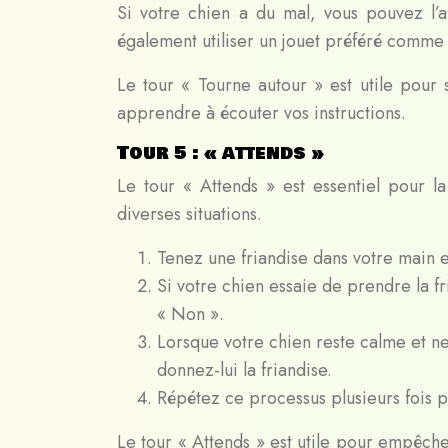
Si votre chien a du mal, vous pouvez l’
également utiliser un jouet préféré comm
Le tour « Tourne autour » est utile pour
apprendre à écouter vos instructions.
Tour 5 : « attends »
Le tour « Attends » est essentiel pour l
diverses situations.
Tenez une friandise dans votre main et
Si votre chien essaie de prendre la fr
« Non ».
Lorsque votre chien reste calme et ne 
donnez-lui la friandise.
Répétez ce processus plusieurs fois p
Le tour « Attends » est utile pour empêch