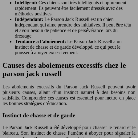
Intelligent:
Ces chiens sont très intelligents et apprennent
rapidement. Ils peuvent être facilement dressés avec des
méthodes positives.
Indépendant:
Le Parson Jack Russell est un chien
indépendant qui aime prendre des initiatives. Il peut être têtu
et avoir besoin de patience et de persévérance lors du
dressage.
Tendance à l’aboiement:
Le Parson Jack Russell a un
instinct de chasse et de garde développé, ce qui peut le
pousser à aboyer excessivement.
Causes des aboiements excessifs chez le
parson jack russell
Les aboiements excessifs du Parson Jack Russell peuvent avoir
plusieurs causes, allant d’un instinct naturel à des besoins non
satisfaits. Comprendre ces causes est essentiel pour mettre en place
les bonnes stratégies d’éducation.
Instinct de chasse et de garde
Le Parson Jack Russell a été développé pour chasser le renard et le
blaireau. Son instinct de chasse l’amène à aboyer pour signaler la