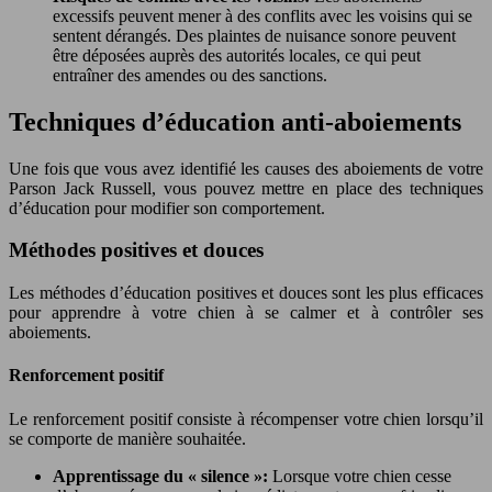
excessifs peuvent mener à des conflits avec les voisins qui se
sentent dérangés. Des plaintes de nuisance sonore peuvent
être déposées auprès des autorités locales, ce qui peut
entraîner des amendes ou des sanctions.
Techniques d’éducation anti-aboiements
Une fois que vous avez identifié les causes des aboiements de votre
Parson Jack Russell, vous pouvez mettre en place des techniques
d’éducation pour modifier son comportement.
Méthodes positives et douces
Les méthodes d’éducation positives et douces sont les plus efficaces
pour apprendre à votre chien à se calmer et à contrôler ses
aboiements.
Renforcement positif
Le renforcement positif consiste à récompenser votre chien lorsqu’il
se comporte de manière souhaitée.
Apprentissage du « silence »:
Lorsque votre chien cesse