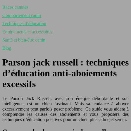
Races canines
Comportement canin
Techniques d’éducation
Equipements et accessoires
Santé et bien-être canin
Blog
Parson jack russell : techniques
d’éducation anti-aboiements
excessifs
Le Parson Jack Russell, avec son énergie débordante et son
intelligence, est un chien fascinant. Mais sa tendance à aboyer
excessivement peut parfois poser problème. Ce guide vous aidera à
comprendre les causes des aboiements et vous proposera des
techniques d’éducation positives pour un chien plus calme et serein.