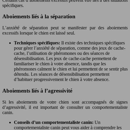
Certains cas d’aboiements excessifs peuvent être liés à des situations
spécifiques.
Aboiements liés à la séparation
L’anxiété de séparation peut se manifester par des aboiements
excessifs lorsque le chien est laissé seul.
Techniques spécifiques:
Il existe des techniques spécifiques
pour gérer l’anxiété de séparation, comme des jeux de cache-
cache, l’utilisation de phéromones ou des séances de
désensibilisation. Les jeux de cache-cache permettent de
familiariser le chien à votre absence, tandis que les
phéromones calment le chien et lui permettent de se sentir plus
détendu. Les séances de désensibilisation permettent
d’habituer progressivement le chien à votre absence.
Aboiements liés à l’agressivité
Si les aboiements de votre chien sont accompagnés de signes
d’agressivité, il est important de consulter un comportementaliste
canin.
Conseils d’un comportementaliste canin:
Un
comportementaliste canin peut vous aider à comprendre les