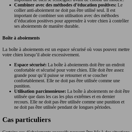
Combiner avec des méthodes d’éducation positives:
Le
collier anti-aboiement ne doit pas être utilisé seul. Il est
important de combiner son utilisation avec des méthodes
d’éducation positives pour apprendre à votre chien à contrôler
ses aboiements de manière durable.
Boîte à aboiements
La boîte à aboiements est un espace sécurisé où vous pouvez mettre
votre chien lorsqu’il aboie excessivement.
Espace sécurisé:
La boîte à aboiements doit être un endroit
confortable et sécurisé pour votre chien. Elle doit être assez
grande pour qu’il puisse se retourner et se coucher
confortablement. Elle ne doit pas être utilisée comme une
punition.
Utilisation parcimonieuse:
La boîte à aboiements ne doit être
utilisée que dans les cas les plus extrêmes et en dernier
recours. Elle ne doit pas être utilisée comme une punition et
ne doit pas être utilisée pendant de longues périodes.
Cas particuliers