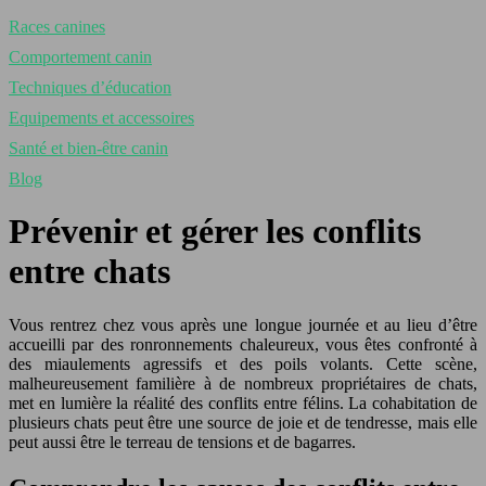
Races canines
Comportement canin
Techniques d’éducation
Equipements et accessoires
Santé et bien-être canin
Blog
Prévenir et gérer les conflits
entre chats
Vous rentrez chez vous après une longue journée et au lieu d’être
accueilli par des ronronnements chaleureux, vous êtes confronté à
des miaulements agressifs et des poils volants. Cette scène,
malheureusement familière à de nombreux propriétaires de chats,
met en lumière la réalité des conflits entre félins. La cohabitation de
plusieurs chats peut être une source de joie et de tendresse, mais elle
peut aussi être le terreau de tensions et de bagarres.