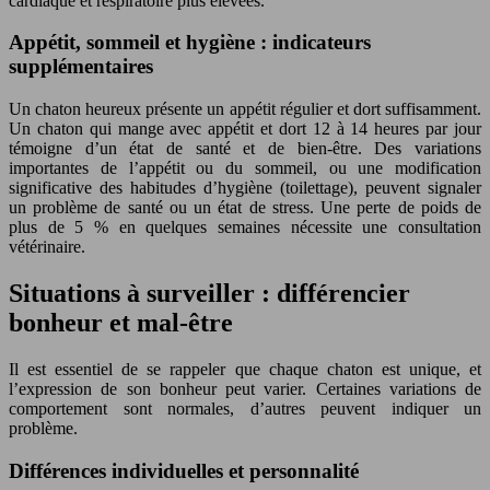
cardiaque et respiratoire plus élevées.
Appétit, sommeil et hygiène : indicateurs
supplémentaires
Un chaton heureux présente un appétit régulier et dort suffisamment.
Un chaton qui mange avec appétit et dort 12 à 14 heures par jour
témoigne d’un état de santé et de bien-être. Des variations
importantes de l’appétit ou du sommeil, ou une modification
significative des habitudes d’hygiène (toilettage), peuvent signaler
un problème de santé ou un état de stress. Une perte de poids de
plus de 5 % en quelques semaines nécessite une consultation
vétérinaire.
Situations à surveiller : différencier
bonheur et mal-être
Il est essentiel de se rappeler que chaque chaton est unique, et
l’expression de son bonheur peut varier. Certaines variations de
comportement sont normales, d’autres peuvent indiquer un
problème.
Différences individuelles et personnalité