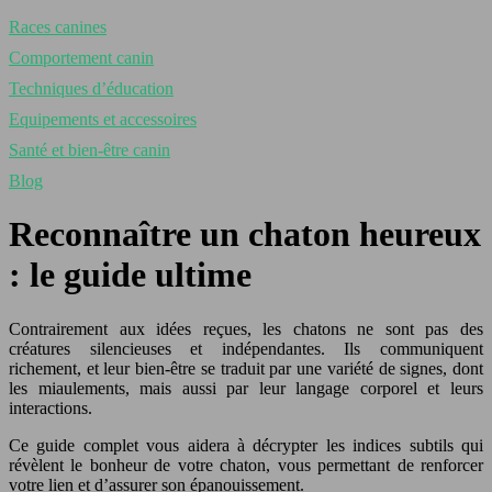
Races canines
Comportement canin
Techniques d’éducation
Equipements et accessoires
Santé et bien-être canin
Blog
Reconnaître un chaton heureux
: le guide ultime
Contrairement aux idées reçues, les chatons ne sont pas des
créatures silencieuses et indépendantes. Ils communiquent
richement, et leur bien-être se traduit par une variété de signes, dont
les miaulements, mais aussi par leur langage corporel et leurs
interactions.
Ce guide complet vous aidera à décrypter les indices subtils qui
révèlent le bonheur de votre chaton, vous permettant de renforcer
votre lien et d’assurer son épanouissement.