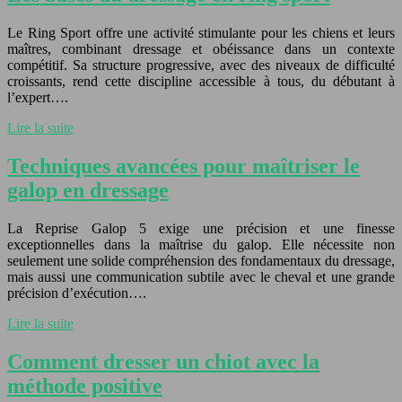
Le Ring Sport offre une activité stimulante pour les chiens et leurs
maîtres, combinant dressage et obéissance dans un contexte
compétitif. Sa structure progressive, avec des niveaux de difficulté
croissants, rend cette discipline accessible à tous, du débutant à
l’expert….
Lire la suite
Techniques avancées pour maîtriser le
galop en dressage
La Reprise Galop 5 exige une précision et une finesse
exceptionnelles dans la maîtrise du galop. Elle nécessite non
seulement une solide compréhension des fondamentaux du dressage,
mais aussi une communication subtile avec le cheval et une grande
précision d’exécution….
Lire la suite
Comment dresser un chiot avec la
méthode positive