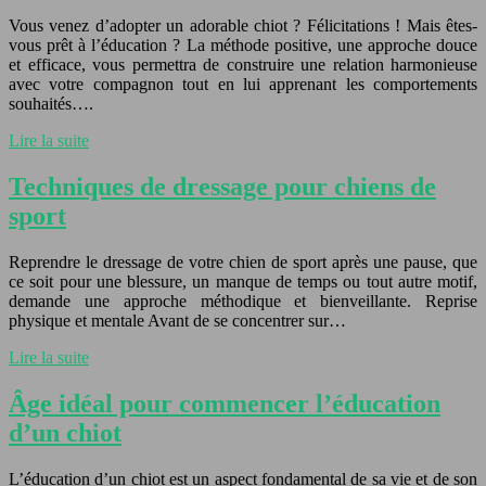
Vous venez d’adopter un adorable chiot ? Félicitations ! Mais êtes-
vous prêt à l’éducation ? La méthode positive, une approche douce
et efficace, vous permettra de construire une relation harmonieuse
avec votre compagnon tout en lui apprenant les comportements
souhaités….
Lire la suite
Techniques de dressage pour chiens de
sport
Reprendre le dressage de votre chien de sport après une pause, que
ce soit pour une blessure, un manque de temps ou tout autre motif,
demande une approche méthodique et bienveillante. Reprise
physique et mentale Avant de se concentrer sur…
Lire la suite
Âge idéal pour commencer l’éducation
d’un chiot
L’éducation d’un chiot est un aspect fondamental de sa vie et de son