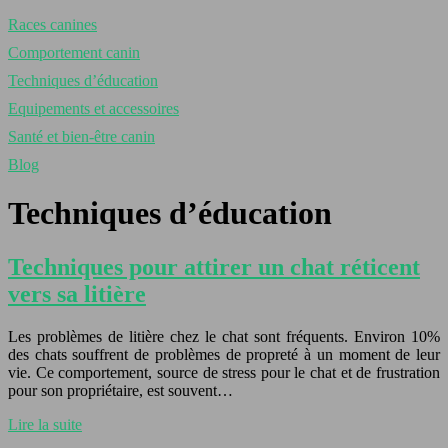
Races canines
Comportement canin
Techniques d’éducation
Equipements et accessoires
Santé et bien-être canin
Blog
Techniques d’éducation
Techniques pour attirer un chat réticent
vers sa litière
Les problèmes de litière chez le chat sont fréquents. Environ 10%
des chats souffrent de problèmes de propreté à un moment de leur
vie. Ce comportement, source de stress pour le chat et de frustration
pour son propriétaire, est souvent…
Lire la suite