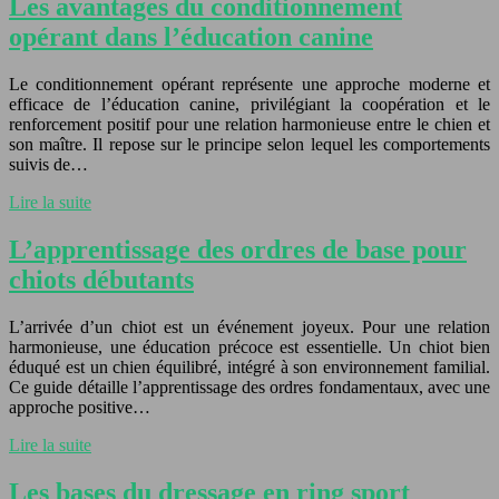
Les avantages du conditionnement
opérant dans l’éducation canine
Le conditionnement opérant représente une approche moderne et
efficace de l’éducation canine, privilégiant la coopération et le
renforcement positif pour une relation harmonieuse entre le chien et
son maître. Il repose sur le principe selon lequel les comportements
suivis de…
Lire la suite
L’apprentissage des ordres de base pour
chiots débutants
L’arrivée d’un chiot est un événement joyeux. Pour une relation
harmonieuse, une éducation précoce est essentielle. Un chiot bien
éduqué est un chien équilibré, intégré à son environnement familial.
Ce guide détaille l’apprentissage des ordres fondamentaux, avec une
approche positive…
Lire la suite
Les bases du dressage en ring sport