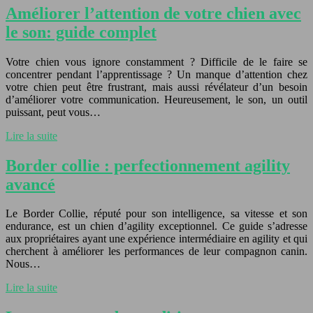
Améliorer l’attention de votre chien avec
le son: guide complet
Votre chien vous ignore constamment ? Difficile de le faire se
concentrer pendant l’apprentissage ? Un manque d’attention chez
votre chien peut être frustrant, mais aussi révélateur d’un besoin
d’améliorer votre communication. Heureusement, le son, un outil
puissant, peut vous…
Lire la suite
Border collie : perfectionnement agility
avancé
Le Border Collie, réputé pour son intelligence, sa vitesse et son
endurance, est un chien d’agility exceptionnel. Ce guide s’adresse
aux propriétaires ayant une expérience intermédiaire en agility et qui
cherchent à améliorer les performances de leur compagnon canin.
Nous…
Lire la suite