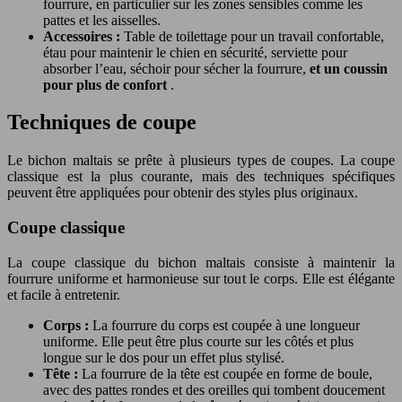
fourrure, en particulier sur les zones sensibles comme les
pattes et les aisselles.
Accessoires :
Table de toilettage pour un travail confortable,
étau pour maintenir le chien en sécurité, serviette pour
absorber l’eau, séchoir pour sécher la fourrure,
et un coussin
pour plus de confort
.
Techniques de coupe
Le bichon maltais se prête à plusieurs types de coupes. La coupe
classique est la plus courante, mais des techniques spécifiques
peuvent être appliquées pour obtenir des styles plus originaux.
Coupe classique
La coupe classique du bichon maltais consiste à maintenir la
fourrure uniforme et harmonieuse sur tout le corps. Elle est élégante
et facile à entretenir.
Corps :
La fourrure du corps est coupée à une longueur
uniforme. Elle peut être plus courte sur les côtés et plus
longue sur le dos pour un effet plus stylisé.
Tête :
La fourrure de la tête est coupée en forme de boule,
avec des pattes rondes et des oreilles qui tombent doucement