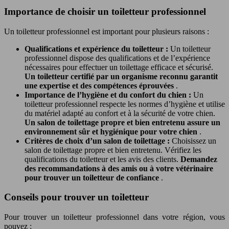
Importance de choisir un toiletteur professionnel
Un toiletteur professionnel est important pour plusieurs raisons :
Qualifications et expérience du toiletteur :
Un toiletteur
professionnel dispose des qualifications et de l’expérience
nécessaires pour effectuer un toilettage efficace et sécurisé.
Un toiletteur certifié par un organisme reconnu garantit
une expertise et des compétences éprouvées
.
Importance de l’hygiène et du confort du chien :
Un
toiletteur professionnel respecte les normes d’hygiène et utilise
du matériel adapté au confort et à la sécurité de votre chien.
Un salon de toilettage propre et bien entretenu assure un
environnement sûr et hygiénique pour votre chien
.
Critères de choix d’un salon de toilettage :
Choisissez un
salon de toilettage propre et bien entretenu. Vérifiez les
qualifications du toiletteur et les avis des clients.
Demandez
des recommandations à des amis ou à votre vétérinaire
pour trouver un toiletteur de confiance
.
Conseils pour trouver un toiletteur
Pour trouver un toiletteur professionnel dans votre région, vous
pouvez :