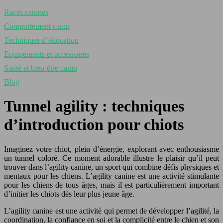
Races canines
Comportement canin
Techniques d’éducation
Equipements et accessoires
Santé et bien-être canin
Blog
Tunnel agility : techniques
d’introduction pour chiots
Imaginez votre chiot, plein d’énergie, explorant avec enthousiasme
un tunnel coloré. Ce moment adorable illustre le plaisir qu’il peut
trouver dans l’agility canine, un sport qui combine défis physiques et
mentaux pour les chiens. L’agility canine est une activité stimulante
pour les chiens de tous âges, mais il est particulièrement important
d’initier les chiots dès leur plus jeune âge.
L’agility canine est une activité qui permet de développer l’agilité, la
coordination, la confiance en soi et la complicité entre le chien et son