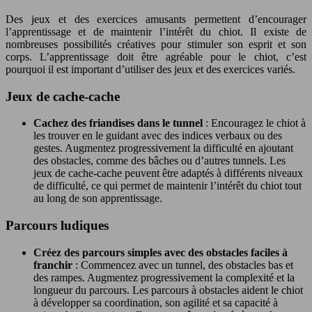
Des jeux et des exercices amusants permettent d’encourager
l’apprentissage et de maintenir l’intérêt du chiot. Il existe de
nombreuses possibilités créatives pour stimuler son esprit et son
corps. L’apprentissage doit être agréable pour le chiot, c’est
pourquoi il est important d’utiliser des jeux et des exercices variés.
Jeux de cache-cache
Cachez des friandises dans le tunnel
: Encouragez le chiot à
les trouver en le guidant avec des indices verbaux ou des
gestes. Augmentez progressivement la difficulté en ajoutant
des obstacles, comme des bâches ou d’autres tunnels. Les
jeux de cache-cache peuvent être adaptés à différents niveaux
de difficulté, ce qui permet de maintenir l’intérêt du chiot tout
au long de son apprentissage.
Parcours ludiques
Créez des parcours simples avec des obstacles faciles à
franchir
: Commencez avec un tunnel, des obstacles bas et
des rampes. Augmentez progressivement la complexité et la
longueur du parcours. Les parcours à obstacles aident le chiot
à développer sa coordination, son agilité et sa capacité à