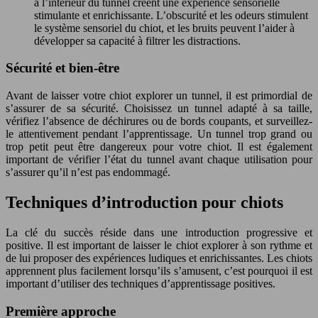
à l’intérieur du tunnel créent une expérience sensorielle
stimulante et enrichissante. L’obscurité et les odeurs stimulent
le système sensoriel du chiot, et les bruits peuvent l’aider à
développer sa capacité à filtrer les distractions.
Sécurité et bien-être
Avant de laisser votre chiot explorer un tunnel, il est primordial de
s’assurer de sa sécurité. Choisissez un tunnel adapté à sa taille,
vérifiez l’absence de déchirures ou de bords coupants, et surveillez-
le attentivement pendant l’apprentissage. Un tunnel trop grand ou
trop petit peut être dangereux pour votre chiot. Il est également
important de vérifier l’état du tunnel avant chaque utilisation pour
s’assurer qu’il n’est pas endommagé.
Techniques d’introduction pour chiots
La clé du succès réside dans une introduction progressive et
positive. Il est important de laisser le chiot explorer à son rythme et
de lui proposer des expériences ludiques et enrichissantes. Les chiots
apprennent plus facilement lorsqu’ils s’amusent, c’est pourquoi il est
important d’utiliser des techniques d’apprentissage positives.
Première approche