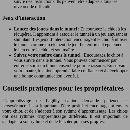
suivre des instructions. Ils peuvent être adaptés à tous les
niveaux de difficulté.
Jeux d’interaction
Lancez des jouets dans le tunnel
: Encouragez le chiot à les
récupérer. Il apprendra à associer le tunnel à un jeu amusant et
stimulant. Les jeux d’interaction encouragent le chiot à utiliser
le tunnel comme un élément de jeu. Ils renforcent également
le lien entre le chiot et son maître.
Suivez votre maître dans le tunnel
: Encouragez le chiot à
vous suivre dans le tunnel. Vous pouvez commencer par
entrer et sortir du tunnel ensemble pour le rassurer. En suivant
votre maître, le chiot apprend à faire confiance et à développer
une bonne communication avec lui.
Conseils pratiques pour les propriétaires
L’apprentissage de l’agility canine demande patience et
persévérance. Il est important d’être positif et encourageant envers
votre chiot, et de s’adapter à son rythme d’apprentissage. Les chiots
ont des rythmes d’apprentissage différents. Il est important de
s’adapter à son rythme et de le féliciter pour ses progrès.