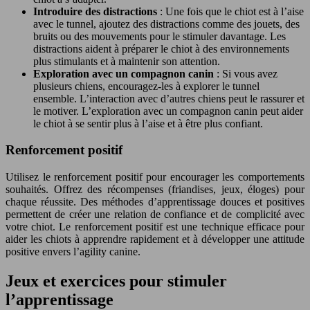
Introduire des distractions
: Une fois que le chiot est à l’aise
avec le tunnel, ajoutez des distractions comme des jouets, des
bruits ou des mouvements pour le stimuler davantage. Les
distractions aident à préparer le chiot à des environnements
plus stimulants et à maintenir son attention.
Exploration avec un compagnon canin
: Si vous avez
plusieurs chiens, encouragez-les à explorer le tunnel
ensemble. L’interaction avec d’autres chiens peut le rassurer et
le motiver. L’exploration avec un compagnon canin peut aider
le chiot à se sentir plus à l’aise et à être plus confiant.
Renforcement positif
Utilisez le renforcement positif pour encourager les comportements
souhaités. Offrez des récompenses (friandises, jeux, éloges) pour
chaque réussite. Des méthodes d’apprentissage douces et positives
permettent de créer une relation de confiance et de complicité avec
votre chiot. Le renforcement positif est une technique efficace pour
aider les chiots à apprendre rapidement et à développer une attitude
positive envers l’agility canine.
Jeux et exercices pour stimuler
l’apprentissage