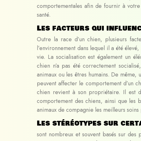
comportementales afin de fournir à votre
santé.
Les facteurs qui influen
Outre la race d’un chien, plusieurs fac
l’environnement dans lequel il a été élev
vie. La socialisation est également un é
chien n’a pas été correctement socialisé
animaux ou les êtres humains. De même, u
peuvent affecter le comportement d’un ch
chien revient à son propriétaire. Il est
comportement des chiens, ainsi que les 
animaux de compagnie les meilleurs soins 
Les stéréotypes sur cert
sont nombreux et souvent basés sur des p