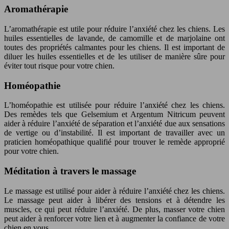
Aromathérapie
L’aromathérapie est utile pour réduire l’anxiété chez les chiens. Les
huiles essentielles de lavande, de camomille et de marjolaine ont
toutes des propriétés calmantes pour les chiens. Il est important de
diluer les huiles essentielles et de les utiliser de manière sûre pour
éviter tout risque pour votre chien.
Homéopathie
L’homéopathie est utilisée pour réduire l’anxiété chez les chiens.
Des remèdes tels que Gelsemium et Argentum Nitricum peuvent
aider à réduire l’anxiété de séparation et l’anxiété due aux sensations
de vertige ou d’instabilité. Il est important de travailler avec un
praticien homéopathique qualifié pour trouver le remède approprié
pour votre chien.
Méditation à travers le massage
Le massage est utilisé pour aider à réduire l’anxiété chez les chiens.
Le massage peut aider à libérer des tensions et à détendre les
muscles, ce qui peut réduire l’anxiété. De plus, masser votre chien
peut aider à renforcer votre lien et à augmenter la confiance de votre
chien en vous.