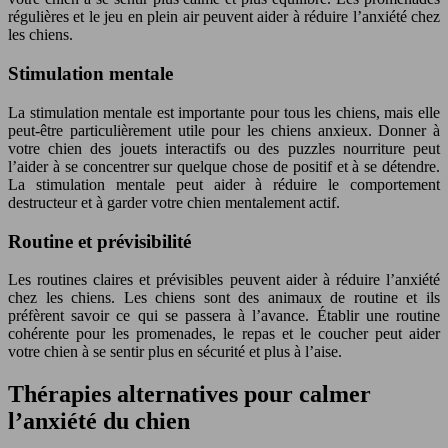
régulières et le jeu en plein air peuvent aider à réduire l’anxiété chez
les chiens.
Stimulation mentale
La stimulation mentale est importante pour tous les chiens, mais elle
peut-être particulièrement utile pour les chiens anxieux. Donner à
votre chien des jouets interactifs ou des puzzles nourriture peut
l’aider à se concentrer sur quelque chose de positif et à se détendre.
La stimulation mentale peut aider à réduire le comportement
destructeur et à garder votre chien mentalement actif.
Routine et prévisibilité
Les routines claires et prévisibles peuvent aider à réduire l’anxiété
chez les chiens. Les chiens sont des animaux de routine et ils
préfèrent savoir ce qui se passera à l’avance. Établir une routine
cohérente pour les promenades, le repas et le coucher peut aider
votre chien à se sentir plus en sécurité et plus à l’aise.
Thérapies alternatives pour calmer
l’anxiété du chien