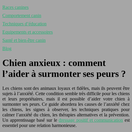
Races canines
Comportement canin
Techniques d’éducation
Equipements et accessoires
Santé et bien-être canin
Blog
Chien anxieux : comment
l’aider à surmonter ses peurs ?
Les chiens sont des animaux loyaux et fidèles, mais ils peuvent être
sujets à l’anxiété. Cette condition semble très difficile pour les chiens
et leurs propriétaires, mais il est possible d’aider votre chien à
surmonter ses peurs. Ce guide abordera les causes de l’anxiété chez
les chiens, les signes à observer, les techniques pratiques pour
calmer l’anxiété du chien, les thérapies alternatives et la prévention.
Un apprentissage basé sur le
dressage positif et communication
est
essentiel pour une relation harmonieuse.