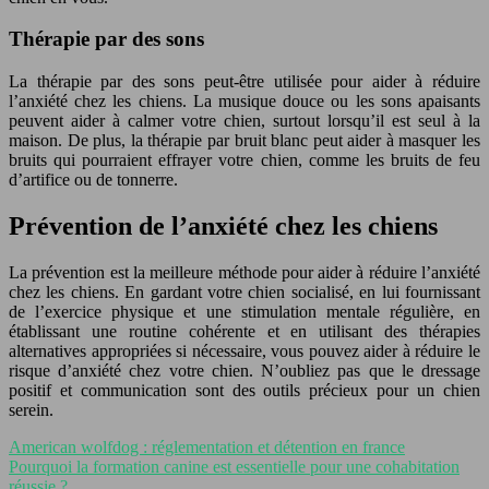
Thérapie par des sons
La thérapie par des sons peut-être utilisée pour aider à réduire
l’anxiété chez les chiens. La musique douce ou les sons apaisants
peuvent aider à calmer votre chien, surtout lorsqu’il est seul à la
maison. De plus, la thérapie par bruit blanc peut aider à masquer les
bruits qui pourraient effrayer votre chien, comme les bruits de feu
d’artifice ou de tonnerre.
Prévention de l’anxiété chez les chiens
La prévention est la meilleure méthode pour aider à réduire l’anxiété
chez les chiens. En gardant votre chien socialisé, en lui fournissant
de l’exercice physique et une stimulation mentale régulière, en
établissant une routine cohérente et en utilisant des thérapies
alternatives appropriées si nécessaire, vous pouvez aider à réduire le
risque d’anxiété chez votre chien. N’oubliez pas que le dressage
positif et communication sont des outils précieux pour un chien
serein.
American wolfdog : réglementation et détention en france
Pourquoi la formation canine est essentielle pour une cohabitation
réussie ?