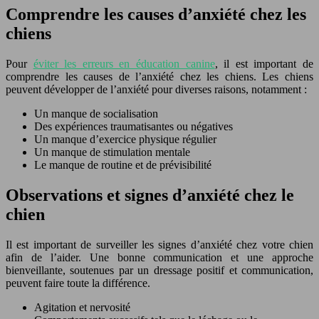
Comprendre les causes d’anxiété chez les
chiens
Pour
éviter les erreurs en éducation canine
, il est important de
comprendre les causes de l’anxiété chez les chiens. Les chiens
peuvent développer de l’anxiété pour diverses raisons, notamment :
Un manque de socialisation
Des expériences traumatisantes ou négatives
Un manque d’exercice physique régulier
Un manque de stimulation mentale
Le manque de routine et de prévisibilité
Observations et signes d’anxiété chez le
chien
Il est important de surveiller les signes d’anxiété chez votre chien
afin de l’aider. Une bonne communication et une approche
bienveillante, soutenues par un dressage positif et communication,
peuvent faire toute la différence.
Agitation et nervosité