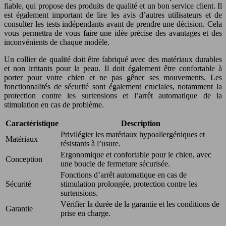
fiable, qui propose des produits de qualité et un bon service client. Il
est également important de lire les avis d’autres utilisateurs et de
consulter les tests indépendants avant de prendre une décision. Cela
vous permettra de vous faire une idée précise des avantages et des
inconvénients de chaque modèle.
Un collier de qualité doit être fabriqué avec des matériaux durables
et non irritants pour la peau. Il doit également être confortable à
porter pour votre chien et ne pas gêner ses mouvements. Les
fonctionnalités de sécurité sont également cruciales, notamment la
protection contre les surtensions et l’arrêt automatique de la
stimulation en cas de problème.
Caractéristique
Description
Privilégier les matériaux hypoallergéniques et
Matériaux
résistants à l’usure.
Ergonomique et confortable pour le chien, avec
Conception
une boucle de fermeture sécurisée.
Fonctions d’arrêt automatique en cas de
Sécurité
stimulation prolongée, protection contre les
surtensions.
Vérifier la durée de la garantie et les conditions de
Garantie
prise en charge.