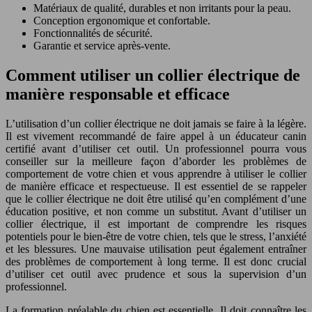
Matériaux de qualité, durables et non irritants pour la peau.
Conception ergonomique et confortable.
Fonctionnalités de sécurité.
Garantie et service après-vente.
Comment utiliser un collier électrique de
manière responsable et efficace
L’utilisation d’un collier électrique ne doit jamais se faire à la légère.
Il est vivement recommandé de faire appel à un éducateur canin
certifié avant d’utiliser cet outil. Un professionnel pourra vous
conseiller sur la meilleure façon d’aborder les problèmes de
comportement de votre chien et vous apprendre à utiliser le collier
de manière efficace et respectueuse. Il est essentiel de se rappeler
que le collier électrique ne doit être utilisé qu’en complément d’une
éducation positive, et non comme un substitut. Avant d’utiliser un
collier électrique, il est important de comprendre les risques
potentiels pour le bien-être de votre chien, tels que le stress, l’anxiété
et les blessures. Une mauvaise utilisation peut également entraîner
des problèmes de comportement à long terme. Il est donc crucial
d’utiliser cet outil avec prudence et sous la supervision d’un
professionnel.
La formation préalable du chien est essentielle. Il doit connaître les