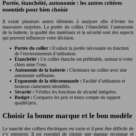
Portée, étanchéité, autonomie : les autres critères
essentiels pour bien choisir
Il existe plusieurs autres éléments à analyser afin d’éviter les
mauvaises surprises. La portée du collier, l’étanchéité, l’autonomie
de la batterie, la qualité des matériaux et la sécurité sont des aspects
qui peuvent influencer votre décision.
Portée du collier :
Evaluez la portée nécessaire en fonction
de l’environnement d’utilisation.
Étanchéité :
Un collier étanche est préférable, surtout si votre
chien aime l’eau.
Autonomie de la batterie :
Choisissez un collier avec une
autonomie suffisante.
Ergonomie de la télécommande :
Facilité d’utilisation et
boutons clairement identifiés.
Sécurité :
Vérifiez les fonctions de sécurité intégrées.
Budget :
Comparez les prix et tenez compte du rapport
qualité/prix.
Choisir la bonne marque et le bon modèle
Le marché des colliers électriques est vaste et il peut être difficile de
s’y retrouver. Il est essentiel de choisir une marque reconnue et