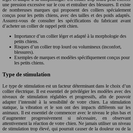
une pression excessive sur le cou et entraîner des blessures. Il existe
de nombreuses marques qui proposent des colliers spécialement
conçus pour les petits chiens, avec des tailles et des poids adaptés.
Assurez-vous de consulter les spécifications du fabricant avant
d’acheter un collier de rappel petit chien.
Importance d’un collier léger et adapté à la morphologie des
petits chiens.
Risques d’un collier trop lourd ou volumineux (inconfort,
blessures).
Exemples de marques et modèles spécifiquement conçus pour
les petits chiens.
Type de stimulation
Le type de stimulation est un facteur déterminant dans le choix d’un
collier électrique. Il est essentiel de privilégier les modèles avec des
niveaux de stimulation réglables et progressifs, afin de pouvoir
adapter l’intensité à la sensibilité de votre chien. La stimulation
statique, la vibration et le son ont des impacts différents sur les
animaux. Il est essentiel de commencer avec le niveau le plus bas et
d’augmenter progressivement si nécessaire, en observant
attentivement la réaction de votre chien. Ne jamais utiliser un niveau
de stimulation trop élevé, qui pourrait causer de la douleur ou de la