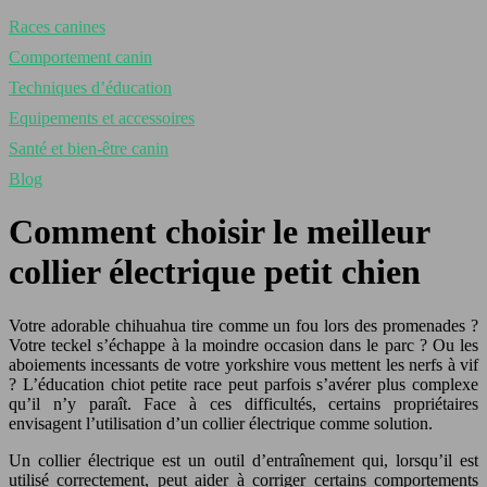
Races canines
Comportement canin
Techniques d’éducation
Equipements et accessoires
Santé et bien-être canin
Blog
Comment choisir le meilleur
collier électrique petit chien
Votre adorable chihuahua tire comme un fou lors des promenades ?
Votre teckel s’échappe à la moindre occasion dans le parc ? Ou les
aboiements incessants de votre yorkshire vous mettent les nerfs à vif
? L’éducation chiot petite race peut parfois s’avérer plus complexe
qu’il n’y paraît. Face à ces difficultés, certains propriétaires
envisagent l’utilisation d’un collier électrique comme solution.
Un collier électrique est un outil d’entraînement qui, lorsqu’il est
utilisé correctement, peut aider à corriger certains comportements