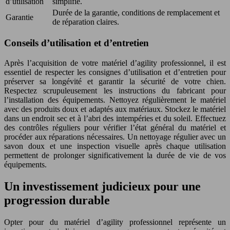
d’utilisation
simplifié.
Durée de la garantie, conditions de remplacement et
Garantie
de réparation claires.
Conseils d’utilisation et d’entretien
Après l’acquisition de votre matériel d’agility professionnel, il est
essentiel de respecter les consignes d’utilisation et d’entretien pour
préserver sa longévité et garantir la sécurité de votre chien.
Respectez scrupuleusement les instructions du fabricant pour
l’installation des équipements. Nettoyez régulièrement le matériel
avec des produits doux et adaptés aux matériaux. Stockez le matériel
dans un endroit sec et à l’abri des intempéries et du soleil. Effectuez
des contrôles réguliers pour vérifier l’état général du matériel et
procéder aux réparations nécessaires. Un nettoyage régulier avec un
savon doux et une inspection visuelle après chaque utilisation
permettent de prolonger significativement la durée de vie de vos
équipements.
Un investissement judicieux pour une
progression durable
Opter pour du matériel d’agility professionnel représente un