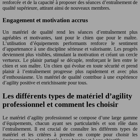
renforcée et de la capacité à proposer des séances d’entraînement de
qualité supérieure, attirant ainsi de nouveaux membres.
Engagement et motivation accrus
Un matériel de qualité rend les séances d’entraînement plus
agréables et motivantes, tant pour le chien que pour le maître.
L’utilisation d’équipements performants renforce le sentiment
d’appartenance à une discipline sérieuse et valorisante. Les progrès
deviennent plus visibles, stimulant la motivation et créant un cercle
vertueux. Le plaisir partagé se décuple, renforçant le lien entre le
chien et son maître. Un chien qui évolue en toute sécurité et prend
plaisir à l’entraînement progresse plus rapidement et avec plus
d’enthousiasme. Un matériel de qualité contribue à une expérience
d’agility positive et enrichissante pour tous.
Les différents types de matériel d’agility
professionnel et comment les choisir
Le matériel d’agility professionnel se compose d’une large gamme
d’équipements, chacun ayant ses particularités et son rôle dans
l’entraînement. Il est crucial de connaître les différents types de
matériel et les critères à prendre en compte pour choisir les