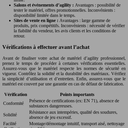
Salons et événements d’agility :
Avantages : possibilité de
tester le matériel, offres promotionnelles. Inconvénients :
disponibilité limitée dans le temps.
Sites de vente en ligne :
Avantages : large gamme de
produits, prix compétitifs. Inconvénients : nécessité de vérifier
la fiabilité du vendeur, les avis clients et les conditions de
retour.
Vérifications à effectuer avant l’achat
Avant de finaliser votre achat de matériel d’agility professionnel,
prenez le temps de procéder à certaines vérifications essentielles.
Assurez-vous que le matériel respecte les normes de sécurité en
vigueur. Contrôlez la solidité et la durabilité des matériaux. Vérifiez
la simplicité d’utilisation et d’entretien. Enfin, assurez-vous que le
matériel est couvert par une garantie en cas de défaut de fabrication.
Vérification
Points importants
Présence de certifications (ex: EN 71), absence de
Conformité
substances dangereuses.
Résistance aux intempéries, qualité des soudures,
Solidité
absence de jeu excessif.
Facilité
Montage/démontage intuitif, transport aisé, nettoyage