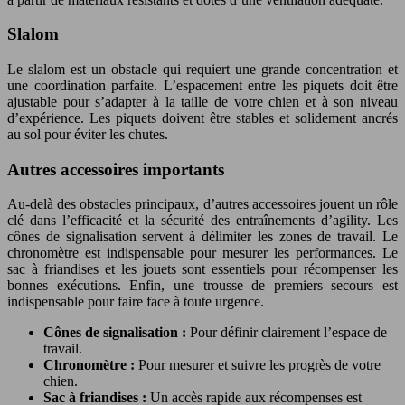
Slalom
Le slalom est un obstacle qui requiert une grande concentration et
une coordination parfaite. L’espacement entre les piquets doit être
ajustable pour s’adapter à la taille de votre chien et à son niveau
d’expérience. Les piquets doivent être stables et solidement ancrés
au sol pour éviter les chutes.
Autres accessoires importants
Au-delà des obstacles principaux, d’autres accessoires jouent un rôle
clé dans l’efficacité et la sécurité des entraînements d’agility. Les
cônes de signalisation servent à délimiter les zones de travail. Le
chronomètre est indispensable pour mesurer les performances. Le
sac à friandises et les jouets sont essentiels pour récompenser les
bonnes exécutions. Enfin, une trousse de premiers secours est
indispensable pour faire face à toute urgence.
Cônes de signalisation :
Pour définir clairement l’espace de
travail.
Chronomètre :
Pour mesurer et suivre les progrès de votre
chien.
Sac à friandises :
Un accès rapide aux récompenses est