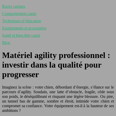
Races canines
Comportement canin
Techniques d’éducation
Equipements et accessoires
Santé et bien-être canin
Blog
Matériel agility professionnel :
investir dans la qualité pour
progresser
Imaginez la scène : votre chien, débordant d’énergie, s’élance sur le
parcours d’agility. Soudain, une latte d’obstacle, fragile, cède sous
son poids, le déséquilibrant et risquant une légère blessure. Ou pire,
un tunnel bas de gamme, sombre et étroit, intimide votre chien et
compromet sa confiance. Votre équipement est-il à la hauteur de ses
ambitions ?