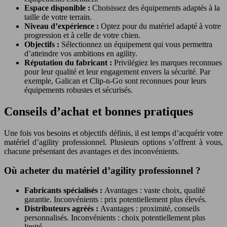
Espace disponible :
Choisissez des équipements adaptés à la
taille de votre terrain.
Niveau d’expérience :
Optez pour du matériel adapté à votre
progression et à celle de votre chien.
Objectifs :
Sélectionnez un équipement qui vous permettra
d’atteindre vos ambitions en agility.
Réputation du fabricant :
Privilégiez les marques reconnues
pour leur qualité et leur engagement envers la sécurité. Par
exemple, Galican et Clip-n-Go sont reconnues pour leurs
équipements robustes et sécurisés.
Conseils d’achat et bonnes pratiques
Une fois vos besoins et objectifs définis, il est temps d’acquérir votre
matériel d’agility professionnel. Plusieurs options s’offrent à vous,
chacune présentant des avantages et des inconvénients.
Où acheter du matériel d’agility professionnel ?
Fabricants spécialisés :
Avantages : vaste choix, qualité
garantie. Inconvénients : prix potentiellement plus élevés.
Distributeurs agréés :
Avantages : proximité, conseils
personnalisés. Inconvénients : choix potentiellement plus
limité.