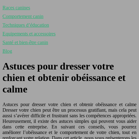
Races canines
Comportement canin
Techniques d’éducation
Equipements et accessoires
Santé et bien-être canin
Blog
Astuces pour dresser votre
chien et obtenir obéissance et
calme
Astuces pour dresser votre chien et obtenir obéissance et calme
Dresser votre chien peut être un processus gratifiant, mais cela peut
aussi s’avérer difficile et frustrant sans les compétences appropriées.
Heureusement, il existe des astuces simples qui peuvent vous aider
dans cette entreprise. En suivant ces conseils, vous pourrez
améliorer l’obéissance et le comportement de votre chien, tout en
renforçant votre relation. Dans cet article, nous vous présenterons les