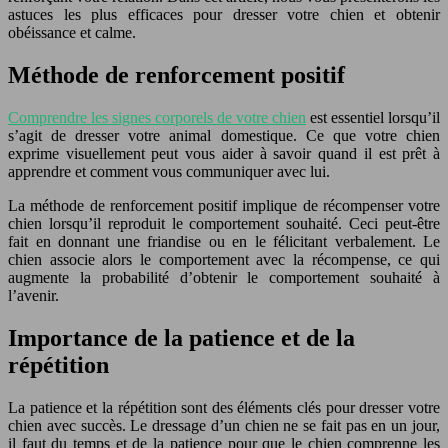
astuces les plus efficaces pour dresser votre chien et obtenir
obéissance et calme.
Méthode de renforcement positif
Comprendre les signes corporels de votre chien
est essentiel lorsqu’il
s’agit de dresser votre animal domestique. Ce que votre chien
exprime visuellement peut vous aider à savoir quand il est prêt à
apprendre et comment vous communiquer avec lui.
La méthode de renforcement positif implique de récompenser votre
chien lorsqu’il reproduit le comportement souhaité. Ceci peut-être
fait en donnant une friandise ou en le félicitant verbalement. Le
chien associe alors le comportement avec la récompense, ce qui
augmente la probabilité d’obtenir le comportement souhaité à
l’avenir.
Importance de la patience et de la
répétition
La patience et la répétition sont des éléments clés pour dresser votre
chien avec succès. Le dressage d’un chien ne se fait pas en un jour,
il faut du temps et de la patience pour que le chien comprenne les