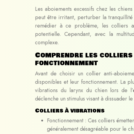
Les aboiements excessifs chez les chiens 
peut être irritant, perturber la tranquilli
remédier à ce problème, les colliers a
potentielle. Cependant, avec la multitu
complexe.
Comprendre les colliers 
fonctionnement
Avant de choisir un collier anti-aboieme
disponibles et leur fonctionnement. La plu
vibrations du larynx du chien lors de l’
déclenche un stimulus visant à dissuader l
Colliers à vibrations
Fonctionnement : Ces colliers émetten
généralement désagréable pour le ch