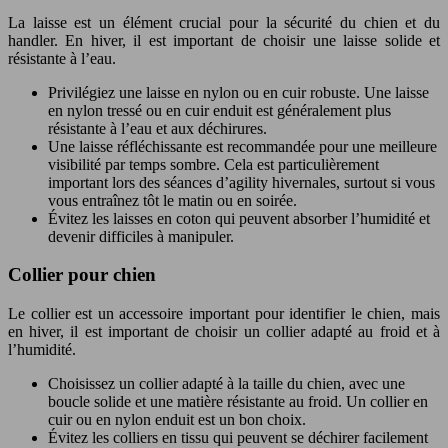
La laisse est un élément crucial pour la sécurité du chien et du
handler. En hiver, il est important de choisir une laisse solide et
résistante à l’eau.
Privilégiez une laisse en nylon ou en cuir robuste. Une laisse
en nylon tressé ou en cuir enduit est généralement plus
résistante à l’eau et aux déchirures.
Une laisse réfléchissante est recommandée pour une meilleure
visibilité par temps sombre. Cela est particulièrement
important lors des séances d’agility hivernales, surtout si vous
vous entraînez tôt le matin ou en soirée.
Évitez les laisses en coton qui peuvent absorber l’humidité et
devenir difficiles à manipuler.
Collier pour chien
Le collier est un accessoire important pour identifier le chien, mais
en hiver, il est important de choisir un collier adapté au froid et à
l’humidité.
Choisissez un collier adapté à la taille du chien, avec une
boucle solide et une matière résistante au froid. Un collier en
cuir ou en nylon enduit est un bon choix.
Évitez les colliers en tissu qui peuvent se déchirer facilement