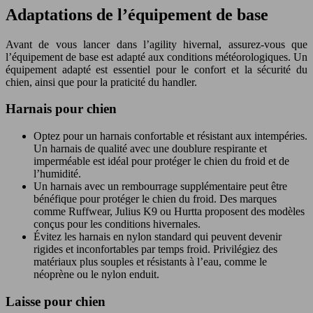
Adaptations de l’équipement de base
Avant de vous lancer dans l’agility hivernal, assurez-vous que
l’équipement de base est adapté aux conditions météorologiques. Un
équipement adapté est essentiel pour le confort et la sécurité du
chien, ainsi que pour la praticité du handler.
Harnais pour chien
Optez pour un harnais confortable et résistant aux intempéries.
Un harnais de qualité avec une doublure respirante et
imperméable est idéal pour protéger le chien du froid et de
l’humidité.
Un harnais avec un rembourrage supplémentaire peut être
bénéfique pour protéger le chien du froid. Des marques
comme Ruffwear, Julius K9 ou Hurtta proposent des modèles
conçus pour les conditions hivernales.
Évitez les harnais en nylon standard qui peuvent devenir
rigides et inconfortables par temps froid. Privilégiez des
matériaux plus souples et résistants à l’eau, comme le
néoprène ou le nylon enduit.
Laisse pour chien