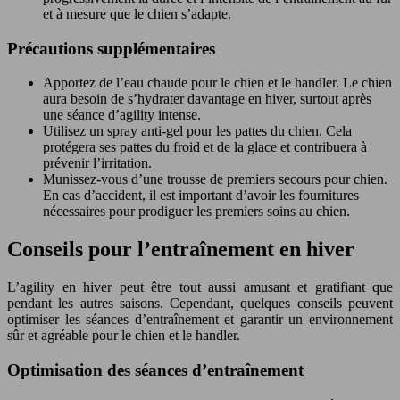
et à mesure que le chien s’adapte.
Précautions supplémentaires
Apportez de l’eau chaude pour le chien et le handler. Le chien
aura besoin de s’hydrater davantage en hiver, surtout après
une séance d’agility intense.
Utilisez un spray anti-gel pour les pattes du chien. Cela
protégera ses pattes du froid et de la glace et contribuera à
prévenir l’irritation.
Munissez-vous d’une trousse de premiers secours pour chien.
En cas d’accident, il est important d’avoir les fournitures
nécessaires pour prodiguer les premiers soins au chien.
Conseils pour l’entraînement en hiver
L’agility en hiver peut être tout aussi amusant et gratifiant que
pendant les autres saisons. Cependant, quelques conseils peuvent
optimiser les séances d’entraînement et garantir un environnement
sûr et agréable pour le chien et le handler.
Optimisation des séances d’entraînement