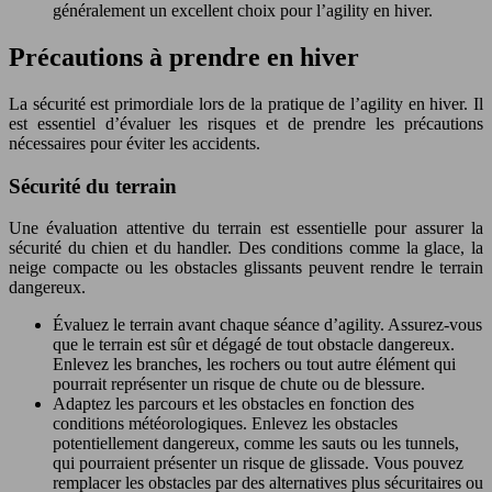
généralement un excellent choix pour l’agility en hiver.
Précautions à prendre en hiver
La sécurité est primordiale lors de la pratique de l’agility en hiver. Il
est essentiel d’évaluer les risques et de prendre les précautions
nécessaires pour éviter les accidents.
Sécurité du terrain
Une évaluation attentive du terrain est essentielle pour assurer la
sécurité du chien et du handler. Des conditions comme la glace, la
neige compacte ou les obstacles glissants peuvent rendre le terrain
dangereux.
Évaluez le terrain avant chaque séance d’agility. Assurez-vous
que le terrain est sûr et dégagé de tout obstacle dangereux.
Enlevez les branches, les rochers ou tout autre élément qui
pourrait représenter un risque de chute ou de blessure.
Adaptez les parcours et les obstacles en fonction des
conditions météorologiques. Enlevez les obstacles
potentiellement dangereux, comme les sauts ou les tunnels,
qui pourraient présenter un risque de glissade. Vous pouvez
remplacer les obstacles par des alternatives plus sécuritaires ou