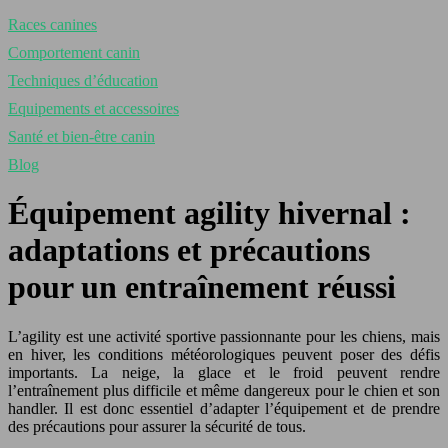
Races canines
Comportement canin
Techniques d’éducation
Equipements et accessoires
Santé et bien-être canin
Blog
Équipement agility hivernal :
adaptations et précautions
pour un entraînement réussi
L’agility est une activité sportive passionnante pour les chiens, mais
en hiver, les conditions météorologiques peuvent poser des défis
importants. La neige, la glace et le froid peuvent rendre
l’entraînement plus difficile et même dangereux pour le chien et son
handler. Il est donc essentiel d’adapter l’équipement et de prendre
des précautions pour assurer la sécurité de tous.