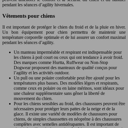
pendant les séances d’agility hivernales.
Vêtements pour chiens
Il est important de protéger le chien du froid et de la pluie en hiver.
Un bon équipement pour chien permettra de maintenir une
température corporelle optimale et de lui assurer un confort maximal
pendant les séances d’agility.
Un manteau imperméable et respirant est indispensable pour
les chiens à poil court ou ceux qui ont tendance à avoir froid.
Des marques comme Hurtta, Ruffwear ou Non-Stop
Dogwear proposent des manteaux de qualité conçus pour
l’agility et les activités outdoor.
Un pull ou une polaire confortable peut être ajouté pour les
températures plus basses. Des modèles légers et respirants,
comme ceux en polaire ou en laine mérinos, sont idéaux pour
une chaleur supplémentaire sans gêner la liberté de
mouvement du chien.
Pour les chiens sensibles au froid, des chaussures peuvent être
nécessaires pour protéger leurs pattes de la neige et de la
glace. Il existe une variété de modèles de chaussures pour
chiens, de simples chaussettes en néoprène à des chaussures
complètes avec semelles antidérapantes. Il est important de