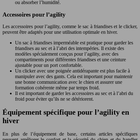
ou absorber l’humidité.
Accessoires pour l’agility
Les accessoires pour l’agility, comme le sac à friandises et le clicker,
peuvent être adaptés pour une utilisation optimale en hiver.
Un sac à friandises imperméable est pratique pour garder les
friandises au sec et à l’abri des intempéries. Il existe des
modèles spécialement conçus pour l’agility, avec des
compartiments pour différentes friandises et une ceinture
ajustable pour un port confortable.
Un clicker avec une poignée antidérapante est plus facile à
manipuler avec des gants. Cela est important pour maintenir
une bonne communication avec le chien et assurer une
formation cohérente même par temps froid.
Il est important de garder les accessoires au sec et à l’abri du
froid pour éviter qu’ils ne se détériorent.
Équipement spécifique pour l’agility en
hiver
En plus de l’équipement de base, certains articles spécifiques
peuvent améliorer le confort et la sécurité du chien et du handler