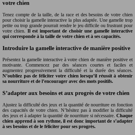
votre chien
Tenez compte de la taille, de la race et des besoins de votre chien
pour choisir la gamelle interactive la plus adaptée. Une gamelle trop
petite ou trop grande pourrait rendre le jeu difficile ou frustrant pour
votre chien.
Il est important de choisir une gamelle interactive
qui corresponde à la taille de votre chien et à ses capacités.
Introduire la gamelle interactive de manière positive
Présentez la gamelle interactive à votre chien de manière positive et
motivante. Commencez par des séances courtes et faciles et
augmentez progressivement la difficulté et la durée des séances.
N’oubliez pas de féliciter votre chien lorsqu’il réussit à obtenir
sa nourriture et de l’encourager avec des mots positifs.
S’adapter aux besoins et aux progrès de votre chien
Ajustez la difficulté des jeux et la quantité de nourriture en fonction
des capacités de votre chien. N’hésitez pas à modifier la difficulté
des jeux et à adapter la quantité de nourriture si nécessaire.
Chaque
chien apprend à son rythme, il est donc important de s’adapter
à ses besoins et de le féliciter pour ses progrès.