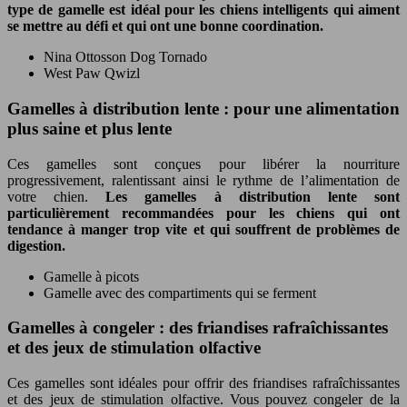
type de gamelle est idéal pour les chiens intelligents qui aiment
se mettre au défi et qui ont une bonne coordination.
Nina Ottosson Dog Tornado
West Paw Qwizl
Gamelles à distribution lente : pour une alimentation
plus saine et plus lente
Ces gamelles sont conçues pour libérer la nourriture
progressivement, ralentissant ainsi le rythme de l’alimentation de
votre chien.
Les gamelles à distribution lente sont
particulièrement recommandées pour les chiens qui ont
tendance à manger trop vite et qui souffrent de problèmes de
digestion.
Gamelle à picots
Gamelle avec des compartiments qui se ferment
Gamelles à congeler : des friandises rafraîchissantes
et des jeux de stimulation olfactive
Ces gamelles sont idéales pour offrir des friandises rafraîchissantes
et des jeux de stimulation olfactive. Vous pouvez congeler de la