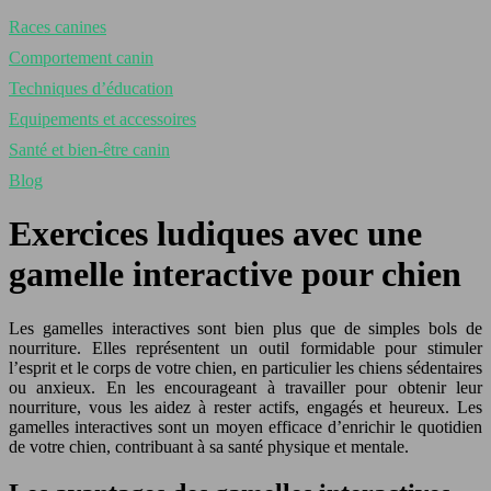
Races canines
Comportement canin
Techniques d’éducation
Equipements et accessoires
Santé et bien-être canin
Blog
Exercices ludiques avec une
gamelle interactive pour chien
Les gamelles interactives sont bien plus que de simples bols de
nourriture. Elles représentent un outil formidable pour stimuler
l’esprit et le corps de votre chien, en particulier les chiens sédentaires
ou anxieux. En les encourageant à travailler pour obtenir leur
nourriture, vous les aidez à rester actifs, engagés et heureux. Les
gamelles interactives sont un moyen efficace d’enrichir le quotidien
de votre chien, contribuant à sa santé physique et mentale.