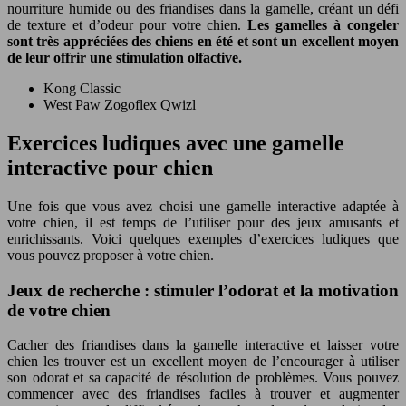
nourriture humide ou des friandises dans la gamelle, créant un défi
de texture et d’odeur pour votre chien.
Les gamelles à congeler
sont très appréciées des chiens en été et sont un excellent moyen
de leur offrir une stimulation olfactive.
Kong Classic
West Paw Zogoflex Qwizl
Exercices ludiques avec une gamelle
interactive pour chien
Une fois que vous avez choisi une gamelle interactive adaptée à
votre chien, il est temps de l’utiliser pour des jeux amusants et
enrichissants. Voici quelques exemples d’exercices ludiques que
vous pouvez proposer à votre chien.
Jeux de recherche : stimuler l’odorat et la motivation
de votre chien
Cacher des friandises dans la gamelle interactive et laisser votre
chien les trouver est un excellent moyen de l’encourager à utiliser
son odorat et sa capacité de résolution de problèmes. Vous pouvez
commencer avec des friandises faciles à trouver et augmenter