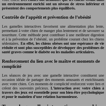
un environnement enrichi ont un niveau de stress inférieur et
présentent des comportements plus équilibrés.
Contrôle de l’appétit et prévention de l’obésité
Les gamelles interactives favorisent une alimentation plus lente,
permettant à votre chien de manger plus lentement et de savourer sa
nourriture. Cette méthode peut contribuer à une meilleure digestion
et à la prévention de l’obésité, un problème courant chez les chiens
sédentaires.
En effet, les chiens obèses ont une espérance de vie
réduite et sont plus susceptibles de développer des problèmes de
santé graves comme le diabète ou les maladies articulaires.
Renforcement du lien avec le maître et moments de
complicité
Les séances de jeu avec une gamelle interactive constituent une
occasion idéale de partager des moments amusants et enrichissants
avec votre chien. Ces moments de complicité renforcent votre lien et
créent des souvenirs précieux.
L’interaction avec votre chien à
travers des jeux est essentielle pour son bien-être psychologique
et pour le maintien d’une relation harmonieuse.