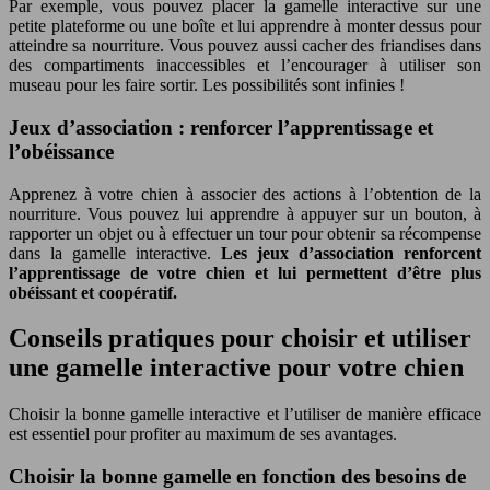
Par exemple, vous pouvez placer la gamelle interactive sur une
petite plateforme ou une boîte et lui apprendre à monter dessus pour
atteindre sa nourriture. Vous pouvez aussi cacher des friandises dans
des compartiments inaccessibles et l’encourager à utiliser son
museau pour les faire sortir. Les possibilités sont infinies !
Jeux d’association : renforcer l’apprentissage et
l’obéissance
Apprenez à votre chien à associer des actions à l’obtention de la
nourriture. Vous pouvez lui apprendre à appuyer sur un bouton, à
rapporter un objet ou à effectuer un tour pour obtenir sa récompense
dans la gamelle interactive.
Les jeux d’association renforcent
l’apprentissage de votre chien et lui permettent d’être plus
obéissant et coopératif.
Conseils pratiques pour choisir et utiliser
une gamelle interactive pour votre chien
Choisir la bonne gamelle interactive et l’utiliser de manière efficace
est essentiel pour profiter au maximum de ses avantages.
Choisir la bonne gamelle en fonction des besoins de