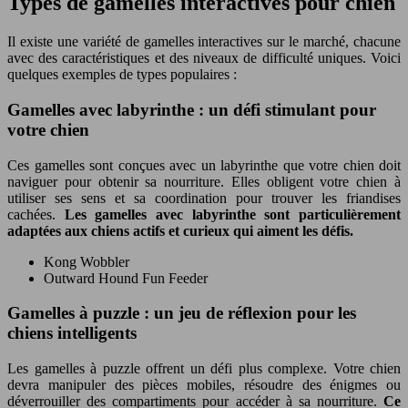
Types de gamelles interactives pour chien
Il existe une variété de gamelles interactives sur le marché, chacune
avec des caractéristiques et des niveaux de difficulté uniques. Voici
quelques exemples de types populaires :
Gamelles avec labyrinthe : un défi stimulant pour
votre chien
Ces gamelles sont conçues avec un labyrinthe que votre chien doit
naviguer pour obtenir sa nourriture. Elles obligent votre chien à
utiliser ses sens et sa coordination pour trouver les friandises
cachées.
Les gamelles avec labyrinthe sont particulièrement
adaptées aux chiens actifs et curieux qui aiment les défis.
Kong Wobbler
Outward Hound Fun Feeder
Gamelles à puzzle : un jeu de réflexion pour les
chiens intelligents
Les gamelles à puzzle offrent un défi plus complexe. Votre chien
devra manipuler des pièces mobiles, résoudre des énigmes ou
déverrouiller des compartiments pour accéder à sa nourriture.
Ce