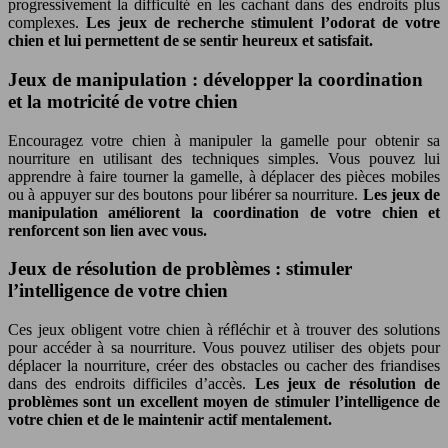
progressivement la difficulté en les cachant dans des endroits plus
complexes.
Les jeux de recherche stimulent l’odorat de votre
chien et lui permettent de se sentir heureux et satisfait.
Jeux de manipulation : développer la coordination
et la motricité de votre chien
Encouragez votre chien à manipuler la gamelle pour obtenir sa
nourriture en utilisant des techniques simples. Vous pouvez lui
apprendre à faire tourner la gamelle, à déplacer des pièces mobiles
ou à appuyer sur des boutons pour libérer sa nourriture.
Les jeux de
manipulation améliorent la coordination de votre chien et
renforcent son lien avec vous.
Jeux de résolution de problèmes : stimuler
l’intelligence de votre chien
Ces jeux obligent votre chien à réfléchir et à trouver des solutions
pour accéder à sa nourriture. Vous pouvez utiliser des objets pour
déplacer la nourriture, créer des obstacles ou cacher des friandises
dans des endroits difficiles d’accès.
Les jeux de résolution de
problèmes sont un excellent moyen de stimuler l’intelligence de
votre chien et de le maintenir actif mentalement.