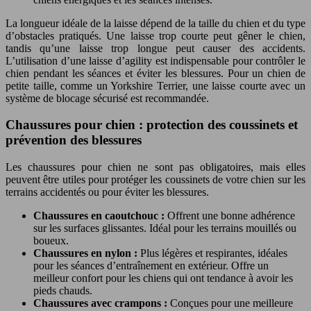
La longueur idéale de la laisse dépend de la taille du chien et du type
d’obstacles pratiqués. Une laisse trop courte peut gêner le chien,
tandis qu’une laisse trop longue peut causer des accidents.
L’utilisation d’une laisse d’agility est indispensable pour contrôler le
chien pendant les séances et éviter les blessures. Pour un chien de
petite taille, comme un Yorkshire Terrier, une laisse courte avec un
système de blocage sécurisé est recommandée.
Chaussures pour chien : protection des coussinets et
prévention des blessures
Les chaussures pour chien ne sont pas obligatoires, mais elles
peuvent être utiles pour protéger les coussinets de votre chien sur les
terrains accidentés ou pour éviter les blessures.
Chaussures en caoutchouc :
Offrent une bonne adhérence
sur les surfaces glissantes. Idéal pour les terrains mouillés ou
boueux.
Chaussures en nylon :
Plus légères et respirantes, idéales
pour les séances d’entraînement en extérieur. Offre un
meilleur confort pour les chiens qui ont tendance à avoir les
pieds chauds.
Chaussures avec crampons :
Conçues pour une meilleure