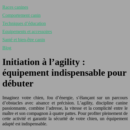
Races canines
Comportement canin
Techniques d’éducation
Equipements et accessoires
Santé et bien-être canin
Blog
Initiation à l’agility :
équipement indispensable pour
débuter
Imaginez votre chien, fou d’énergie, s’élançant sur un parcours
d’obstacles avec aisance et précision. L’agility, discipline canine
passionnante, combine l’adresse, la vitesse et la complicité entre le
maître et son compagnon à quatre pattes. Pour profiter pleinement de
cette activité et garantir la sécurité de votre chien, un équipement
adapté est indispensable.