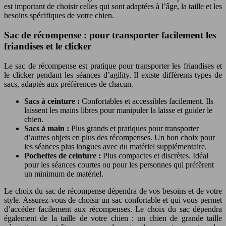
est important de choisir celles qui sont adaptées à l’âge, la taille et les
besoins spécifiques de votre chien.
Sac de récompense : pour transporter facilement les
friandises et le clicker
Le sac de récompense est pratique pour transporter les friandises et
le clicker pendant les séances d’agility. Il existe différents types de
sacs, adaptés aux préférences de chacun.
Sacs à ceinture :
Confortables et accessibles facilement. Ils
laissent les mains libres pour manipuler la laisse et guider le
chien.
Sacs à main :
Plus grands et pratiques pour transporter
d’autres objets en plus des récompenses. Un bon choix pour
les séances plus longues avec du matériel supplémentaire.
Pochettes de ceinture :
Plus compactes et discrètes. Idéal
pour les séances courtes ou pour les personnes qui préfèrent
un minimum de matériel.
Le choix du sac de récompense dépendra de vos besoins et de votre
style. Assurez-vous de choisir un sac confortable et qui vous permet
d’accéder facilement aux récompenses. Le choix du sac dépendra
également de la taille de votre chien : un chien de grande taille