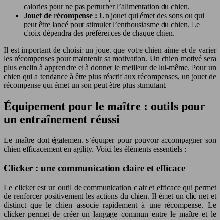
calories pour ne pas perturber l’alimentation du chien.
Jouet de récompense :
Un jouet qui émet des sons ou qui
peut être lancé pour stimuler l’enthousiasme du chien. Le
choix dépendra des préférences de chaque chien.
Il est important de choisir un jouet que votre chien aime et de varier
les récompenses pour maintenir sa motivation. Un chien motivé sera
plus enclin à apprendre et à donner le meilleur de lui-même. Pour un
chien qui a tendance à être plus réactif aux récompenses, un jouet de
récompense qui émet un son peut être plus stimulant.
Équipement pour le maître : outils pour
un entraînement réussi
Le maître doit également s’équiper pour pouvoir accompagner son
chien efficacement en agility. Voici les éléments essentiels :
Clicker : une communication claire et efficace
Le clicker est un outil de communication clair et efficace qui permet
de renforcer positivement les actions du chien. Il émet un clic net et
distinct que le chien associe rapidement à une récompense. Le
clicker permet de créer un langage commun entre le maître et le