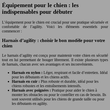
Équipement pour le chien : les
indispensables pour débuter
L’équipement pour le chien est crucial pour une pratique sécurisée et
confortable de l’agility. Voici les éléments essentiels pour
commencer :
Harnais d’agility : choisir le bon modèle pour votre
chien
Le harnais d’agility est conçu pour maintenir votre chien en sécurité
tout en lui permettant de bouger librement. Il existe plusieurs types
de harnais, chacun avec ses avantages et ses inconvénients.
Harnais en nylon :
Léger, respirant et facile d’entretien. Idéal
pour les débutants et les chiens actifs.
Harnais en cuir :
Plus robuste et durable, idéal pour les
chiens robustes et les entraînements intensifs.
Harnais avec poignées :
Pratique pour aider le chien à
monter les obstacles ou pour le contrôler en cas de besoin. Ils
sont souvent utilisés pour les chiens de grande taille ou pour
les débutants en agility.