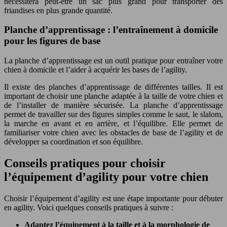
nécessitera peut-être un sac plus grand pour transporter des
friandises en plus grande quantité.
Planche d’apprentissage : l’entraînement à domicile
pour les figures de base
La planche d’apprentissage est un outil pratique pour entraîner votre
chien à domicile et l’aider à acquérir les bases de l’agility.
Il existe des planches d’apprentissage de différentes tailles. Il est
important de choisir une planche adaptée à la taille de votre chien et
de l’installer de manière sécurisée. La planche d’apprentissage
permet de travailler sur des figures simples comme le saut, le slalom,
la marche en avant et en arrière, et l’équilibre. Elle permet de
familiariser votre chien avec les obstacles de base de l’agility et de
développer sa coordination et son équilibre.
Conseils pratiques pour choisir
l’équipement d’agility pour votre chien
Choisir l’équipement d’agility est une étape importante pour débuter
en agility. Voici quelques conseils pratiques à suivre :
Adaptez l’équipement à la taille et à la morphologie de