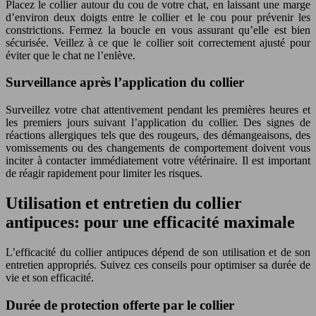
Placez le collier autour du cou de votre chat, en laissant une marge
d’environ deux doigts entre le collier et le cou pour prévenir les
constrictions. Fermez la boucle en vous assurant qu’elle est bien
sécurisée. Veillez à ce que le collier soit correctement ajusté pour
éviter que le chat ne l’enlève.
Surveillance après l’application du collier
Surveillez votre chat attentivement pendant les premières heures et
les premiers jours suivant l’application du collier. Des signes de
réactions allergiques tels que des rougeurs, des démangeaisons, des
vomissements ou des changements de comportement doivent vous
inciter à contacter immédiatement votre vétérinaire. Il est important
de réagir rapidement pour limiter les risques.
Utilisation et entretien du collier
antipuces: pour une efficacité maximale
L’efficacité du collier antipuces dépend de son utilisation et de son
entretien appropriés. Suivez ces conseils pour optimiser sa durée de
vie et son efficacité.
Durée de protection offerte par le collier