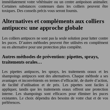
immédiatement votre vétérinaire ou un centre antipoison animalier.
Certaines substances contenues dans les colliers peuvent être
toxiques. Des conseils précis vous seront fournis.
Alternatives et compléments aux colliers
antipuces: une approche globale
Les colliers antipuces ne sont pas la seule solution pour lutter contre
les puces. D’autres méthodes peuvent être utilisées en complément
ou en alternative pour une protection plus complète.
Autres méthodes de prévention: pipettes, sprays,
traitements orales…
Les pipettes antipuces, les sprays, les traitements oraux et les
shampoings antipuces sont des alternatives. Chaque méthode a ses
avantages et inconvénients en termes d’efficacité, de durée d’action,
de facilité d’utilisation et de prix. Les pipettes sont faciles à
appliquer, tandis que les traitements oraux offrent une protection
interne. Les shampoings sont efficaces pour éliminer les puces
existantes. Le choix dépendra des besoins de votre chat et de vos
préférences.