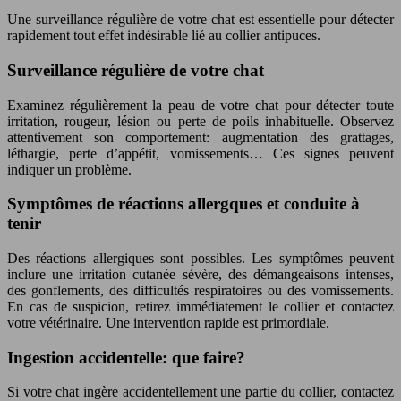
Une surveillance régulière de votre chat est essentielle pour détecter
rapidement tout effet indésirable lié au collier antipuces.
Surveillance régulière de votre chat
Examinez régulièrement la peau de votre chat pour détecter toute
irritation, rougeur, lésion ou perte de poils inhabituelle. Observez
attentivement son comportement: augmentation des grattages,
léthargie, perte d’appétit, vomissements… Ces signes peuvent
indiquer un problème.
Symptômes de réactions allergques et conduite à
tenir
Des réactions allergiques sont possibles. Les symptômes peuvent
inclure une irritation cutanée sévère, des démangeaisons intenses,
des gonflements, des difficultés respiratoires ou des vomissements.
En cas de suspicion, retirez immédiatement le collier et contactez
votre vétérinaire. Une intervention rapide est primordiale.
Ingestion accidentelle: que faire?
Si votre chat ingère accidentellement une partie du collier, contactez