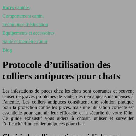
Races canines
Comportement canin
Techniques d’éducation
Equipements et accessoires
Santé et bien-être canin
Blog
Protocole d’utilisation des
colliers antipuces pour chats
Les infestations de puces chez les chats sont courantes et peuvent
causer de graves problèmes de santé, des démangeaisons intenses à
l’anémie. Les colliers antipuces constituent une solution pratique
pour la protection contre les puces, mais une utilisation correcte est
essentielle pour garantir leur efficacité et la sécurité de votre félin.
Ce guide exhaustif vous aidera à choisir, utiliser et surveiller
l’efficacité d’un collier antipuces pour chat.