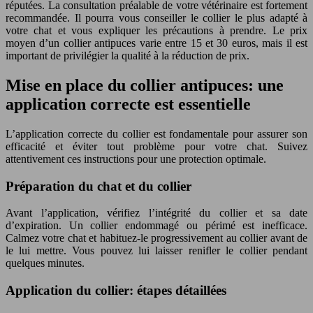
réputées. La consultation préalable de votre vétérinaire est fortement
recommandée. Il pourra vous conseiller le collier le plus adapté à
votre chat et vous expliquer les précautions à prendre. Le prix
moyen d’un collier antipuces varie entre 15 et 30 euros, mais il est
important de privilégier la qualité à la réduction de prix.
Mise en place du collier antipuces: une
application correcte est essentielle
L’application correcte du collier est fondamentale pour assurer son
efficacité et éviter tout problème pour votre chat. Suivez
attentivement ces instructions pour une protection optimale.
Préparation du chat et du collier
Avant l’application, vérifiez l’intégrité du collier et sa date
d’expiration. Un collier endommagé ou périmé est inefficace.
Calmez votre chat et habituez-le progressivement au collier avant de
le lui mettre. Vous pouvez lui laisser renifler le collier pendant
quelques minutes.
Application du collier: étapes détaillées