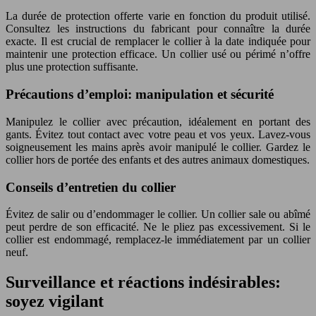
La durée de protection offerte varie en fonction du produit utilisé.
Consultez les instructions du fabricant pour connaître la durée
exacte. Il est crucial de remplacer le collier à la date indiquée pour
maintenir une protection efficace. Un collier usé ou périmé n’offre
plus une protection suffisante.
Précautions d’emploi: manipulation et sécurité
Manipulez le collier avec précaution, idéalement en portant des
gants. Évitez tout contact avec votre peau et vos yeux. Lavez-vous
soigneusement les mains après avoir manipulé le collier. Gardez le
collier hors de portée des enfants et des autres animaux domestiques.
Conseils d’entretien du collier
Évitez de salir ou d’endommager le collier. Un collier sale ou abîmé
peut perdre de son efficacité. Ne le pliez pas excessivement. Si le
collier est endommagé, remplacez-le immédiatement par un collier
neuf.
Surveillance et réactions indésirables:
soyez vigilant